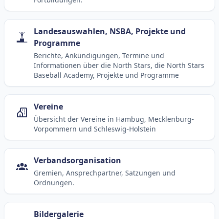
Landesauswahlen, NSBA, Projekte und
Programme
Berichte, Ankündigungen, Termine und
Informationen über die North Stars, die North Stars
Baseball Academy, Projekte und Programme
Vereine
Übersicht der Vereine in Hambug, Mecklenburg-
Vorpommern und Schleswig-Holstein
Verbandsorganisation
Gremien, Ansprechpartner, Satzungen und
Ordnungen.
Bildergalerie