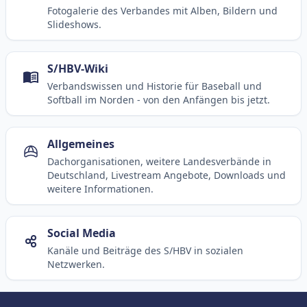
Fotogalerie des Verbandes mit Alben, Bildern und
Slideshows.
S/HBV-Wiki
Verbandswissen und Historie für Baseball und
Softball im Norden - von den Anfängen bis jetzt.
Allgemeines
Dachorganisationen, weitere Landesverbände in
Deutschland, Livestream Angebote, Downloads und
weitere Informationen.
Social Media
Kanäle und Beiträge des S/HBV in sozialen
Netzwerken.