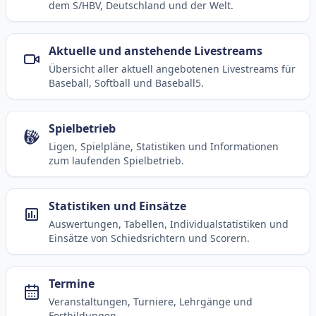
dem S/HBV, Deutschland und der Welt.
Aktuelle und anstehende Livestreams
Übersicht aller aktuell angebotenen Livestreams für
Baseball, Softball und Baseball5.
Spielbetrieb
Ligen, Spielpläne, Statistiken und Informationen
zum laufenden Spielbetrieb.
Statistiken und Einsätze
Auswertungen, Tabellen, Individualstatistiken und
Einsätze von Schiedsrichtern und Scorern.
Termine
Veranstaltungen, Turniere, Lehrgänge und
Fortbildungen.