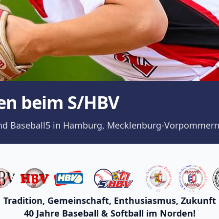
en beim S/HBV
ll und Baseball5 in Hamburg, Mecklenburg-Vorpommern
Tradition, Gemeinschaft, Enthusiasmus, Zukunft
40 Jahre Baseball & Softball im Norden!