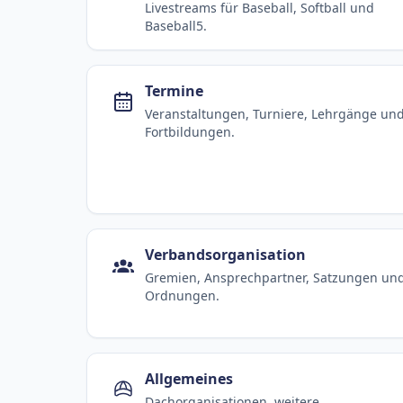
Livestreams für Baseball, Softball und
Baseball5.
Termine
Veranstaltungen, Turniere, Lehrgänge un
Fortbildungen.
Verbandsorganisation
Gremien, Ansprechpartner, Satzungen un
Ordnungen.
Allgemeines
Dachorganisationen, weitere