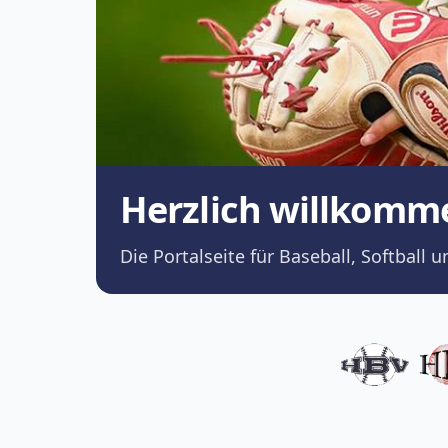
Herzlich willkomm
Die Portalseite für Baseball, Softba