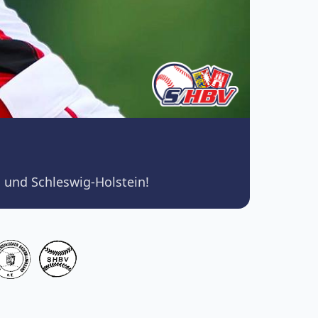
 und Schleswig-Holstein!