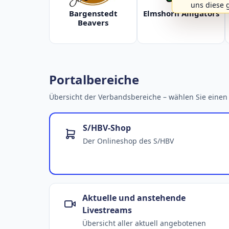
uns diese 
Bargenstedt
Elmshorn Alligators
Beavers
Portalbereiche
Übersicht der Verbandsbereiche – wählen Sie einen 
S/HBV-Shop
Der Onlineshop des S/HBV
Aktuelle und anstehende
Livestreams
Übersicht aller aktuell angebotenen