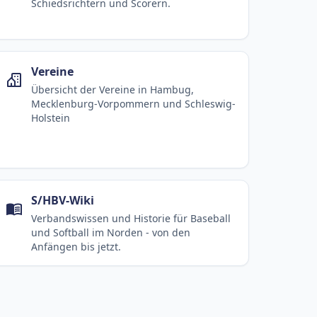
Schiedsrichtern und Scorern.
Vereine
Übersicht der Vereine in Hambug,
Mecklenburg-Vorpommern und Schleswig-
Holstein
S/HBV-Wiki
Verbandswissen und Historie für Baseball
und Softball im Norden - von den
Anfängen bis jetzt.