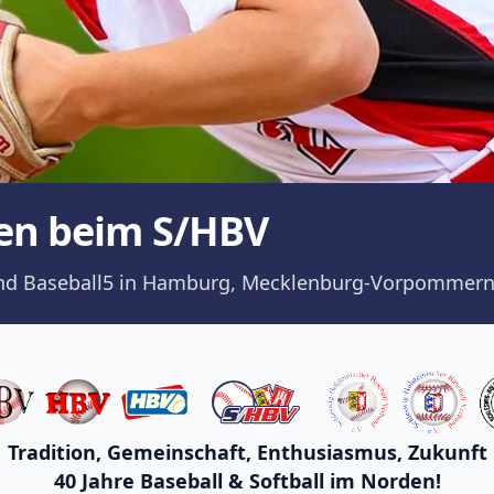
en beim S/HBV
ll und Baseball5 in Hamburg, Mecklenburg-Vorpommern
Tradition, Gemeinschaft, Enthusiasmus, Zukunft
40 Jahre Baseball & Softball im Norden!