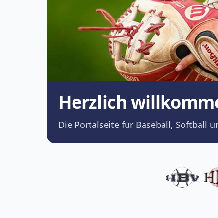
Herzlich willkomm
Die Portalseite für Baseball, Softba