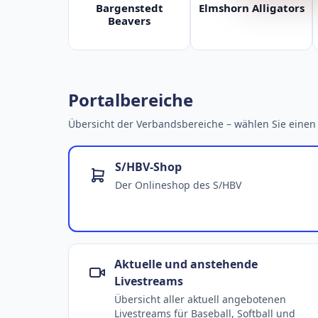
Bargenstedt
Elmshorn Alligators
Beavers
Portalbereiche
Übersicht der Verbandsbereiche – wählen Sie einen 
S/HBV-Shop
Der Onlineshop des S/HBV
Aktuelle und anstehende
Livestreams
Übersicht aller aktuell angebotenen
Livestreams für Baseball, Softball und