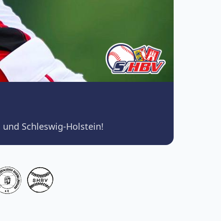
 und Schleswig-Holstein!