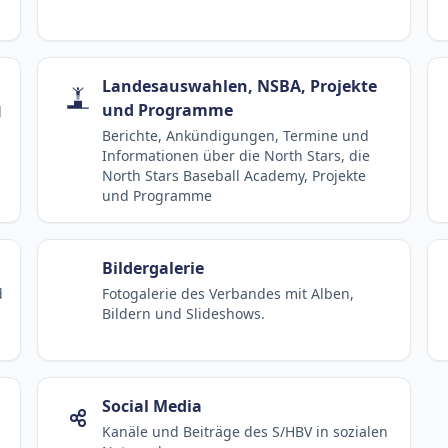
Landesauswahlen, NSBA, Projekte
und Programme
d
Berichte, Ankündigungen, Termine und
Informationen über die North Stars, die
North Stars Baseball Academy, Projekte
und Programme
Bildergalerie
d
Fotogalerie des Verbandes mit Alben,
Bildern und Slideshows.
Social Media
Kanäle und Beiträge des S/HBV in sozialen