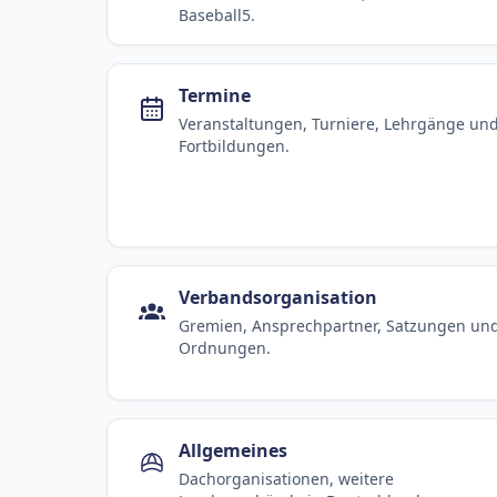
Baseball5.
Termine
Veranstaltungen, Turniere, Lehrgänge un
Fortbildungen.
Verbandsorganisation
Gremien, Ansprechpartner, Satzungen un
Ordnungen.
Allgemeines
Dachorganisationen, weitere