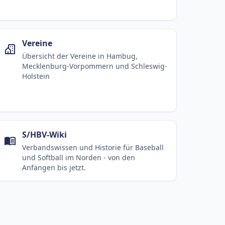
Vereine
Übersicht der Vereine in Hambug,
Mecklenburg-Vorpommern und Schleswig-
Holstein
S/HBV-Wiki
Verbandswissen und Historie für Baseball
und Softball im Norden - von den
Anfängen bis jetzt.