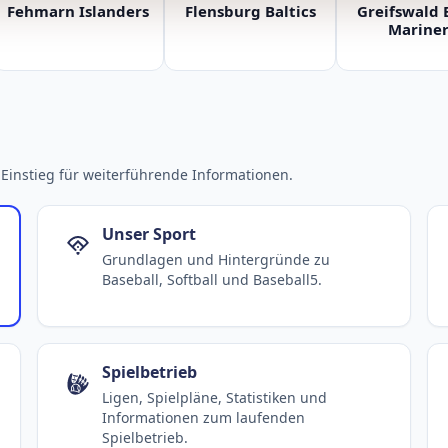
Fehmarn Islanders
Flensburg Baltics
Greifswald 
Mariner
Einstieg für weiterführende Informationen.
Unser Sport
Grundlagen und Hintergründe zu
Baseball, Softball und Baseball5.
Spielbetrieb
Ligen, Spielpläne, Statistiken und
Informationen zum laufenden
Spielbetrieb.