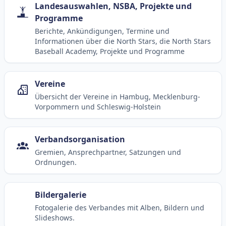
Landesauswahlen, NSBA, Projekte und
Programme
Berichte, Ankündigungen, Termine und
Informationen über die North Stars, die North Stars
Baseball Academy, Projekte und Programme
Vereine
Übersicht der Vereine in Hambug, Mecklenburg-
Vorpommern und Schleswig-Holstein
Verbandsorganisation
Gremien, Ansprechpartner, Satzungen und
Ordnungen.
Bildergalerie
Fotogalerie des Verbandes mit Alben, Bildern und
Slideshows.