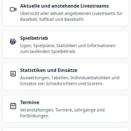
Aktuelle und anstehende Livestreams
Übersicht aller aktuell angebotenen Livestreams für
Baseball, Softball und Baseball5.
Spielbetrieb
Ligen, Spielpläne, Statistiken und Informationen
zum laufenden Spielbetrieb.
Statistiken und Einsätze
Auswertungen, Tabellen, Individualstatistiken und
Einsätze von Schiedsrichtern und Scorern.
Termine
Veranstaltungen, Turniere, Lehrgänge und
Fortbildungen.