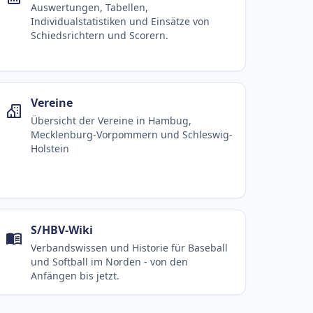
Auswertungen, Tabellen,
Individualstatistiken und Einsätze von
Schiedsrichtern und Scorern.
Vereine
Übersicht der Vereine in Hambug,
Mecklenburg-Vorpommern und Schleswig-
Holstein
S/HBV-Wiki
Verbandswissen und Historie für Baseball
und Softball im Norden - von den
Anfängen bis jetzt.