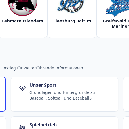
Fehmarn Islanders
Flensburg Baltics
Greifswald 
Mariner
Einstieg für weiterführende Informationen.
Unser Sport
Grundlagen und Hintergründe zu
Baseball, Softball und Baseball5.
Spielbetrieb