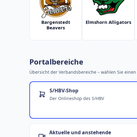
Bargenstedt
Elmshorn Alligators
Beavers
Portalbereiche
Übersicht der Verbandsbereiche – wählen Sie einen 
S/HBV-Shop
Der Onlineshop des S/HBV
Aktuelle und anstehende