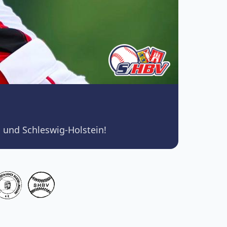
 und Schleswig-Holstein!