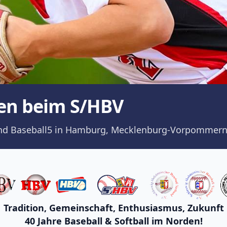
en beim S/HBV
ll und Baseball5 in Hamburg, Mecklenburg-Vorpommern
Tradition, Gemeinschaft, Enthusiasmus, Zukunft
40 Jahre Baseball & Softball im Norden!