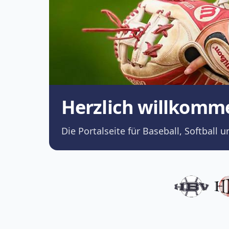
Herzlich willkomm
Die Portalseite für Baseball, Softba