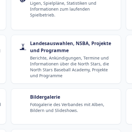
Ligen, Spielpläne, Statistiken und
Informationen zum laufenden
Spielbetrieb.
Landesauswahlen, NSBA, Projekte
und Programme
d
Berichte, Ankündigungen, Termine und
Informationen über die North Stars, die
North Stars Baseball Academy, Projekte
und Programme
Bildergalerie
d
Fotogalerie des Verbandes mit Alben,
Bildern und Slideshows.