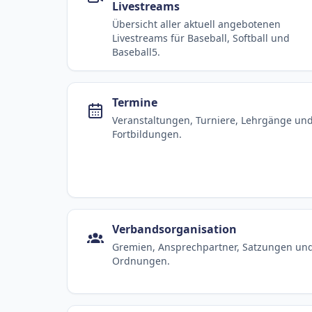
Livestreams
Übersicht aller aktuell angebotenen
Livestreams für Baseball, Softball und
Baseball5.
Termine
Veranstaltungen, Turniere, Lehrgänge un
Fortbildungen.
Verbandsorganisation
Gremien, Ansprechpartner, Satzungen un
Ordnungen.