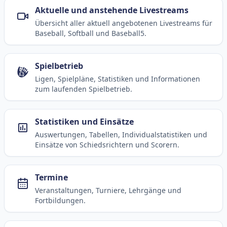
Aktuelle und anstehende Livestreams
Übersicht aller aktuell angebotenen Livestreams für
Baseball, Softball und Baseball5.
Spielbetrieb
Ligen, Spielpläne, Statistiken und Informationen
zum laufenden Spielbetrieb.
Statistiken und Einsätze
Auswertungen, Tabellen, Individualstatistiken und
Einsätze von Schiedsrichtern und Scorern.
Termine
Veranstaltungen, Turniere, Lehrgänge und
Fortbildungen.