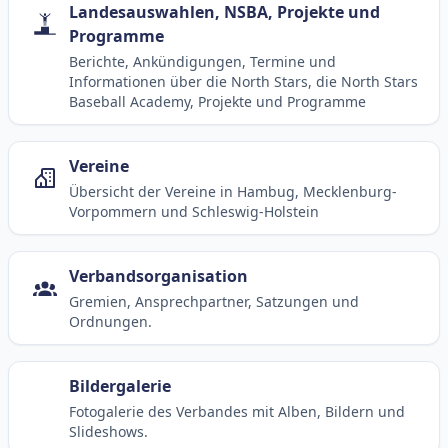
Landesauswahlen, NSBA, Projekte und
Programme
Berichte, Ankündigungen, Termine und
Informationen über die North Stars, die North Stars
Baseball Academy, Projekte und Programme
Vereine
Übersicht der Vereine in Hambug, Mecklenburg-
Vorpommern und Schleswig-Holstein
Verbandsorganisation
Gremien, Ansprechpartner, Satzungen und
Ordnungen.
Bildergalerie
Fotogalerie des Verbandes mit Alben, Bildern und
Slideshows.