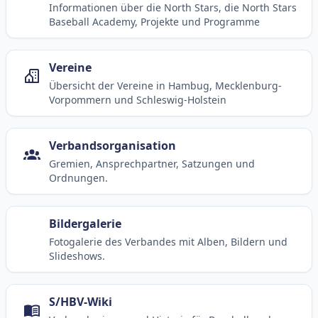
Informationen über die North Stars, die North Stars
Baseball Academy, Projekte und Programme
Vereine
Übersicht der Vereine in Hambug, Mecklenburg-
Vorpommern und Schleswig-Holstein
Verbandsorganisation
Gremien, Ansprechpartner, Satzungen und
Ordnungen.
Bildergalerie
Fotogalerie des Verbandes mit Alben, Bildern und
Slideshows.
S/HBV-Wiki