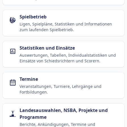
Spielbetrieb
Ligen, Spielpläne, Statistiken und Informationen
zum laufenden Spielbetrieb.
Statistiken und Einsätze
Auswertungen, Tabellen, Individualstatistiken und
Einsätze von Schiedsrichtern und Scorern.
Termine
Veranstaltungen, Turniere, Lehrgänge und
Fortbildungen.
Landesauswahlen, NSBA, Projekte und
Programme
Berichte, Ankündigungen, Termine und