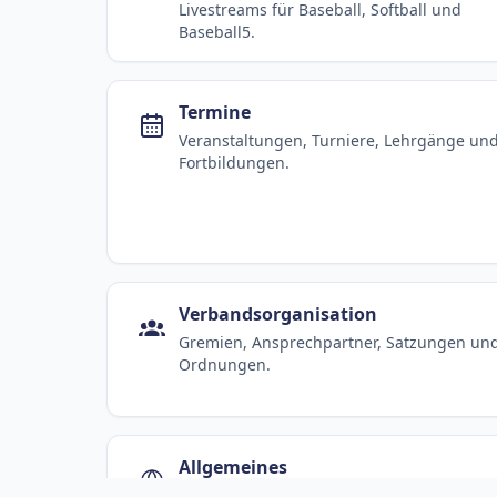
Livestreams für Baseball, Softball und
Baseball5.
Termine
Veranstaltungen, Turniere, Lehrgänge un
Fortbildungen.
Verbandsorganisation
Gremien, Ansprechpartner, Satzungen un
Ordnungen.
Allgemeines
Dachorganisationen, weitere