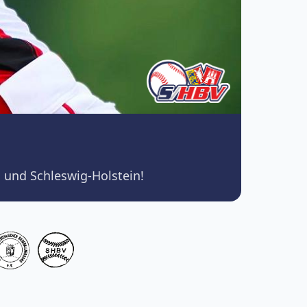
 und Schleswig-Holstein!