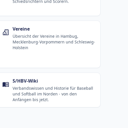
Schiedsrichtern und Scorern.
Vereine
Übersicht der Vereine in Hambug,
Mecklenburg-Vorpommern und Schleswig-
Holstein
S/HBV-Wiki
Verbandswissen und Historie für Baseball
und Softball im Norden - von den
Anfängen bis jetzt.