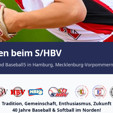
en beim S/HBV
ll und Baseball5 in Hamburg, Mecklenburg-Vorpommern
Tradition, Gemeinschaft, Enthusiasmus, Zukunft
40 Jahre Baseball & Softball im Norden!