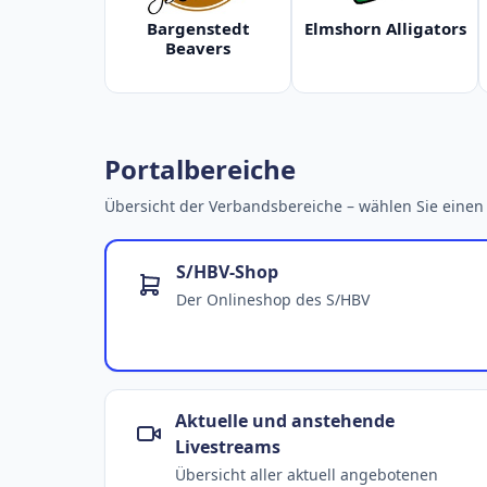
Bargenstedt
Elmshorn Alligators
Beavers
Portalbereiche
Übersicht der Verbandsbereiche – wählen Sie einen 
S/HBV-Shop
Der Onlineshop des S/HBV
Aktuelle und anstehende
Livestreams
Übersicht aller aktuell angebotenen