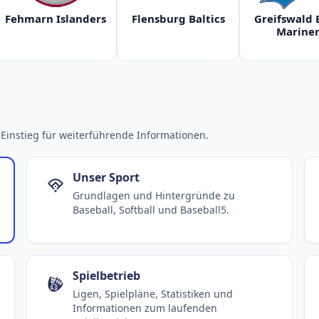
Fehmarn Islanders
Flensburg Baltics
Greifswald 
Mariner
Einstieg für weiterführende Informationen.
Unser Sport
Grundlagen und Hintergründe zu
Baseball, Softball und Baseball5.
Spielbetrieb
Ligen, Spielpläne, Statistiken und
Informationen zum laufenden