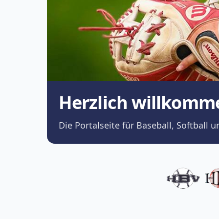
Herzlich willkomm
Die Portalseite für Baseball, Softba