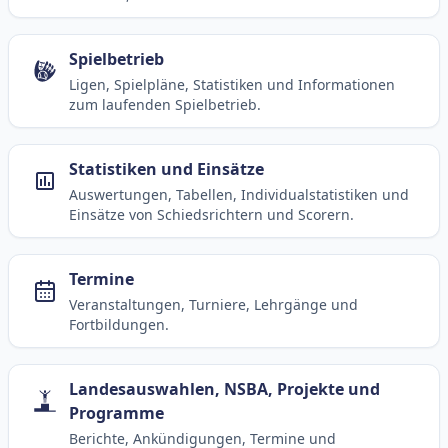
Spielbetrieb
Ligen, Spielpläne, Statistiken und Informationen
zum laufenden Spielbetrieb.
Statistiken und Einsätze
Auswertungen, Tabellen, Individualstatistiken und
Einsätze von Schiedsrichtern und Scorern.
Termine
Veranstaltungen, Turniere, Lehrgänge und
Fortbildungen.
Landesauswahlen, NSBA, Projekte und
Programme
Berichte, Ankündigungen, Termine und