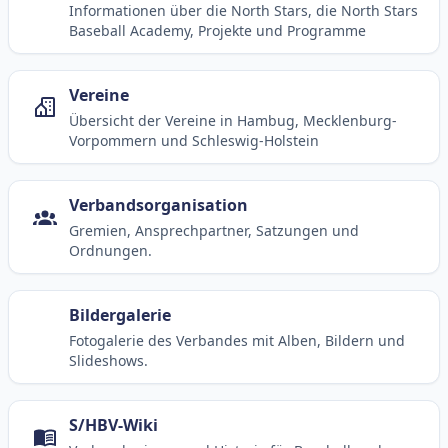
Informationen über die North Stars, die North Stars
Baseball Academy, Projekte und Programme
Vereine
Übersicht der Vereine in Hambug, Mecklenburg-
Vorpommern und Schleswig-Holstein
Verbandsorganisation
Gremien, Ansprechpartner, Satzungen und
Ordnungen.
Bildergalerie
Fotogalerie des Verbandes mit Alben, Bildern und
Slideshows.
S/HBV-Wiki