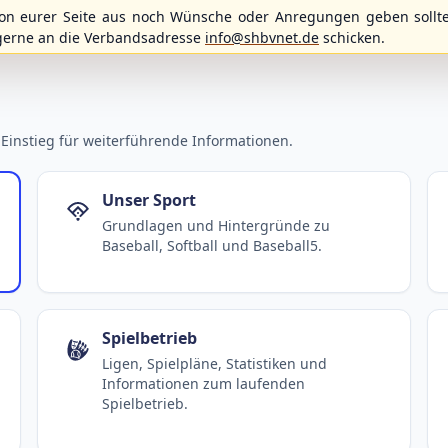
n eurer Seite aus noch Wünsche oder Anregungen geben sollte
gerne an die Verbandsadresse
info@shbvnet.de
schicken.
Einstieg für weiterführende Informationen.
Unser Sport
Grundlagen und Hintergründe zu
Baseball, Softball und Baseball5.
Spielbetrieb
Ligen, Spielpläne, Statistiken und
Informationen zum laufenden
Spielbetrieb.