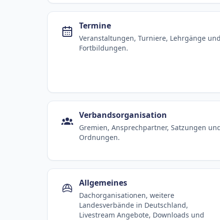
Termine
Veranstaltungen, Turniere, Lehrgänge un
Fortbildungen.
Verbandsorganisation
Gremien, Ansprechpartner, Satzungen un
Ordnungen.
Allgemeines
Dachorganisationen, weitere
Landesverbände in Deutschland,
Livestream Angebote, Downloads und