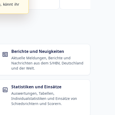
, könnt ihr
Berichte und Neuigkeiten
Aktuelle Meldungen, Berichte und
Nachrichten aus dem S/HBV, Deutschland
und der Welt.
Statistiken und Einsätze
Auswertungen, Tabellen,
Individualstatistiken und Einsätze von
Schiedsrichtern und Scorern.