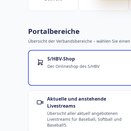
Portalbereiche
Übersicht der Verbandsbereiche – wählen Sie einen 
S/HBV-Shop
Der Onlineshop des S/HBV
Aktuelle und anstehende
Livestreams
Übersicht aller aktuell angebotenen
Livestreams für Baseball, Softball und
Baseball5.