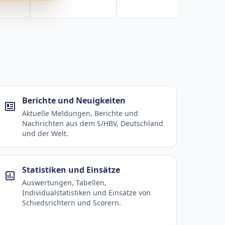
Berichte und Neuigkeiten
Aktuelle Meldungen, Berichte und
Nachrichten aus dem S/HBV, Deutschland
und der Welt.
Statistiken und Einsätze
Auswertungen, Tabellen,
Individualstatistiken und Einsätze von
Schiedsrichtern und Scorern.