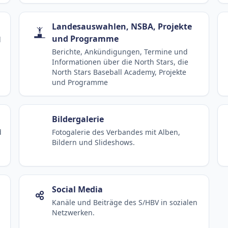
Landesauswahlen, NSBA, Projekte
und Programme
d
Berichte, Ankündigungen, Termine und
Informationen über die North Stars, die
North Stars Baseball Academy, Projekte
und Programme
Bildergalerie
d
Fotogalerie des Verbandes mit Alben,
Bildern und Slideshows.
Social Media
Kanäle und Beiträge des S/HBV in sozialen
Netzwerken.