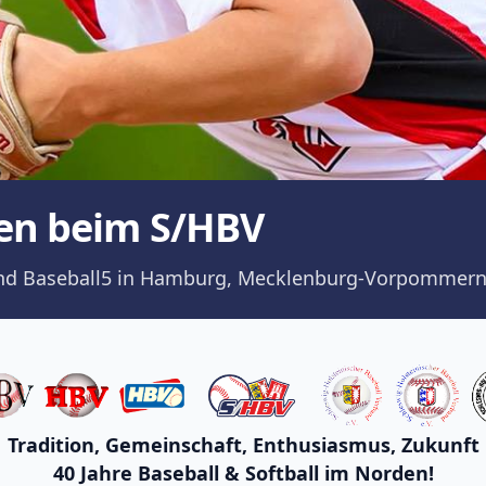
en beim S/HBV
ll und Baseball5 in Hamburg, Mecklenburg-Vorpommern
Tradition, Gemeinschaft, Enthusiasmus, Zukunft
40 Jahre Baseball & Softball im Norden!