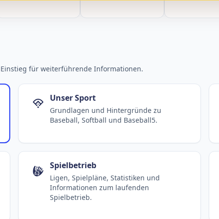
Einstieg für weiterführende Informationen.
Unser Sport
Grundlagen und Hintergründe zu
Baseball, Softball und Baseball5.
Spielbetrieb
Ligen, Spielpläne, Statistiken und
Informationen zum laufenden
Spielbetrieb.