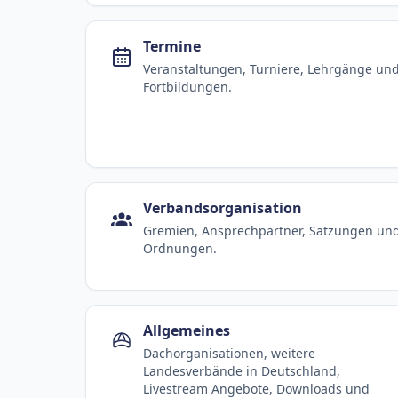
Termine
Veranstaltungen, Turniere, Lehrgänge un
Fortbildungen.
Verbandsorganisation
Gremien, Ansprechpartner, Satzungen un
Ordnungen.
Allgemeines
Dachorganisationen, weitere
Landesverbände in Deutschland,
Livestream Angebote, Downloads und