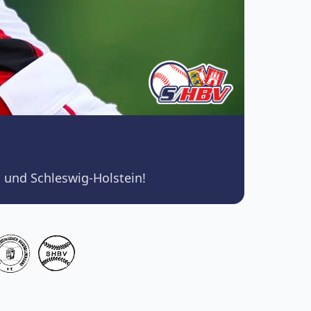
 und Schleswig-Holstein!