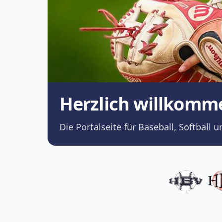
Herzlich willkomm
Die Portalseite für Baseball, Softba