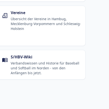
Vereine
Übersicht der Vereine in Hambug,
Mecklenburg-Vorpommern und Schleswig-
Holstein
S/HBV-Wiki
Verbandswissen und Historie für Baseball
und Softball im Norden - von den
Anfängen bis jetzt.