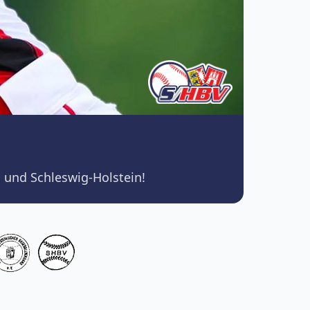
 und Schleswig-Holstein!