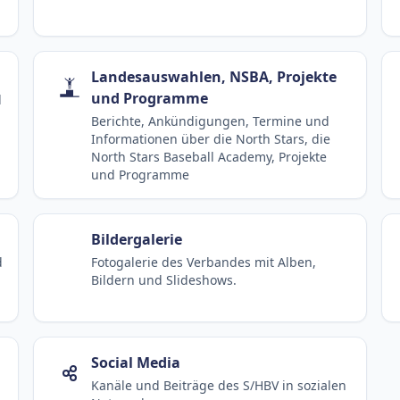
Landesauswahlen, NSBA, Projekte
und Programme
d
Berichte, Ankündigungen, Termine und
Informationen über die North Stars, die
North Stars Baseball Academy, Projekte
und Programme
Bildergalerie
d
Fotogalerie des Verbandes mit Alben,
Bildern und Slideshows.
Social Media
Kanäle und Beiträge des S/HBV in sozialen