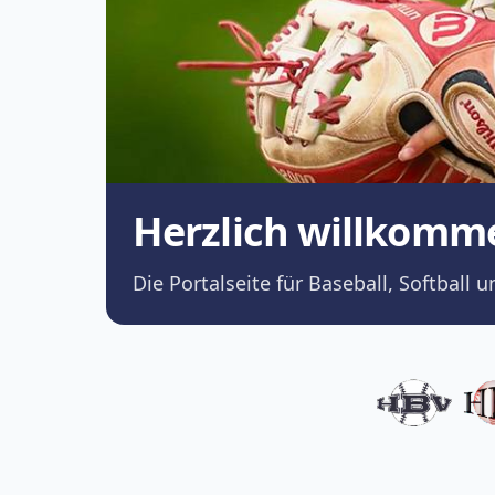
Herzlich willkomm
Die Portalseite für Baseball, Softba