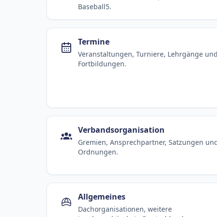
Baseball5.
Termine
Veranstaltungen, Turniere, Lehrgänge un
Fortbildungen.
Verbandsorganisation
Gremien, Ansprechpartner, Satzungen un
Ordnungen.
Allgemeines
Dachorganisationen, weitere