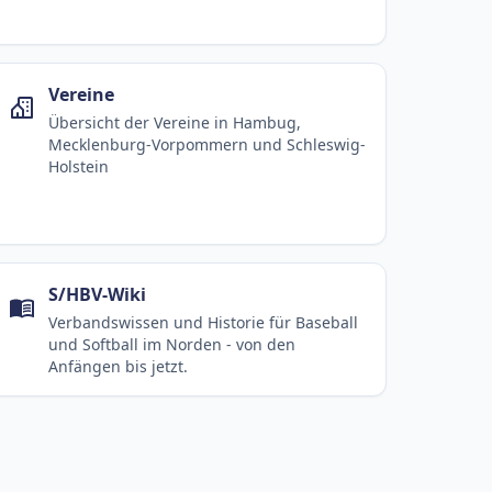
Vereine
Übersicht der Vereine in Hambug,
Mecklenburg-Vorpommern und Schleswig-
Holstein
S/HBV-Wiki
Verbandswissen und Historie für Baseball
und Softball im Norden - von den
Anfängen bis jetzt.