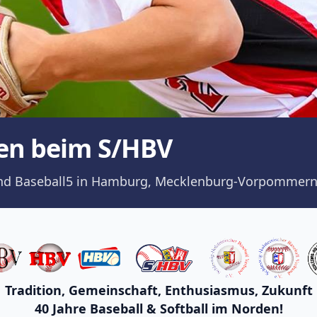
en beim S/HBV
ll und Baseball5 in Hamburg, Mecklenburg-Vorpommern
Tradition, Gemeinschaft, Enthusiasmus, Zukunft
40 Jahre Baseball & Softball im Norden!