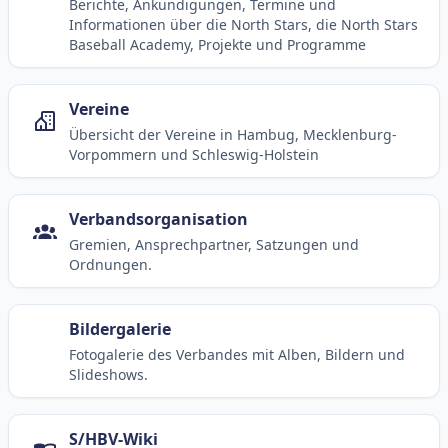
Berichte, Ankündigungen, Termine und
Informationen über die North Stars, die North Stars
Baseball Academy, Projekte und Programme
Vereine
Übersicht der Vereine in Hambug, Mecklenburg-
Vorpommern und Schleswig-Holstein
Verbandsorganisation
Gremien, Ansprechpartner, Satzungen und
Ordnungen.
Bildergalerie
Fotogalerie des Verbandes mit Alben, Bildern und
Slideshows.
S/HBV-Wiki