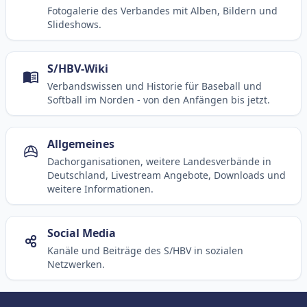
Fotogalerie des Verbandes mit Alben, Bildern und
Slideshows.
S/HBV-Wiki
Verbandswissen und Historie für Baseball und
Softball im Norden - von den Anfängen bis jetzt.
Allgemeines
Dachorganisationen, weitere Landesverbände in
Deutschland, Livestream Angebote, Downloads und
weitere Informationen.
Social Media
Kanäle und Beiträge des S/HBV in sozialen
Netzwerken.