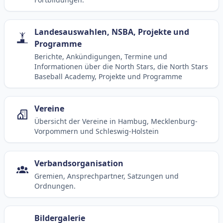
Landesauswahlen, NSBA, Projekte und
Programme
Berichte, Ankündigungen, Termine und
Informationen über die North Stars, die North Stars
Baseball Academy, Projekte und Programme
Vereine
Übersicht der Vereine in Hambug, Mecklenburg-
Vorpommern und Schleswig-Holstein
Verbandsorganisation
Gremien, Ansprechpartner, Satzungen und
Ordnungen.
Bildergalerie