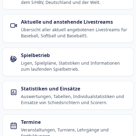
dem S/HBV, Deutschland und der Welt.
Aktuelle und anstehende Livestreams
Übersicht aller aktuell angebotenen Livestreams für
Baseball, Softball und Baseball5.
Spielbetrieb
Ligen, Spielpläne, Statistiken und Informationen
zum laufenden Spielbetrieb.
Statistiken und Einsätze
Auswertungen, Tabellen, Individualstatistiken und
Einsätze von Schiedsrichtern und Scorern.
Termine
Veranstaltungen, Turniere, Lehrgänge und
Fortbildungen.