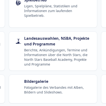
Ligen, Spielpläne, Statistiken und
Informationen zum laufenden
Spielbetrieb.
Landesauswahlen, NSBA, Projekte
und Programme
d
Berichte, Ankündigungen, Termine und
Informationen über die North Stars, die
North Stars Baseball Academy, Projekte
und Programme
Bildergalerie
d
Fotogalerie des Verbandes mit Alben,
Bildern und Slideshows.