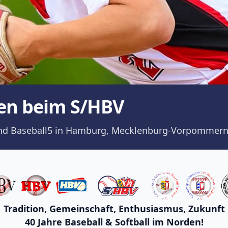
en beim S/HBV
ll und Baseball5 in Hamburg, Mecklenburg-Vorpommern
Tradition, Gemeinschaft, Enthusiasmus, Zukunft
40 Jahre Baseball & Softball im Norden!