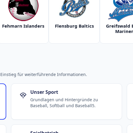
Fehmarn Islanders
Flensburg Baltics
Greifswald 
Mariner
Einstieg für weiterführende Informationen.
Unser Sport
Grundlagen und Hintergründe zu
Baseball, Softball und Baseball5.
Spielbetrieb