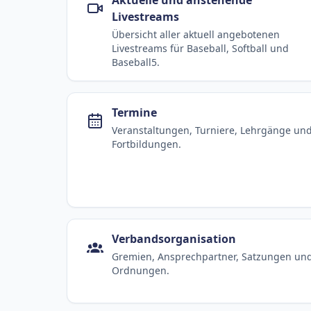
Livestreams
Übersicht aller aktuell angebotenen
Livestreams für Baseball, Softball und
Baseball5.
Termine
Veranstaltungen, Turniere, Lehrgänge un
Fortbildungen.
Verbandsorganisation
Gremien, Ansprechpartner, Satzungen un
Ordnungen.