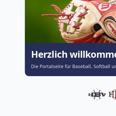
Herzlich willkomm
Die Portalseite für Baseball, Softba