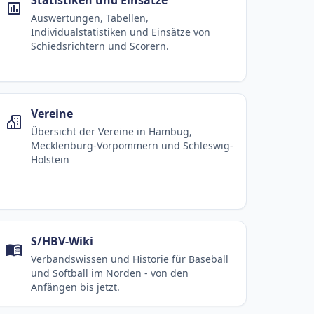
Auswertungen, Tabellen,
Individualstatistiken und Einsätze von
Schiedsrichtern und Scorern.
Vereine
Übersicht der Vereine in Hambug,
Mecklenburg-Vorpommern und Schleswig-
Holstein
S/HBV-Wiki
Verbandswissen und Historie für Baseball
und Softball im Norden - von den
Anfängen bis jetzt.