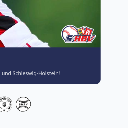
 und Schleswig-Holstein!