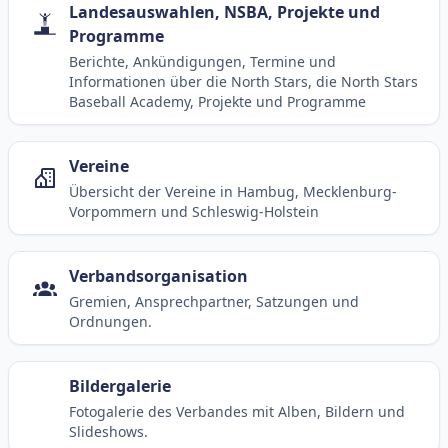
Landesauswahlen, NSBA, Projekte und
Programme
Berichte, Ankündigungen, Termine und
Informationen über die North Stars, die North Stars
Baseball Academy, Projekte und Programme
Vereine
Übersicht der Vereine in Hambug, Mecklenburg-
Vorpommern und Schleswig-Holstein
Verbandsorganisation
Gremien, Ansprechpartner, Satzungen und
Ordnungen.
Bildergalerie
Fotogalerie des Verbandes mit Alben, Bildern und
Slideshows.