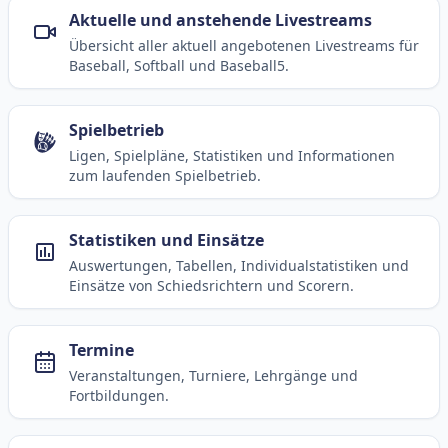
Aktuelle und anstehende Livestreams
Übersicht aller aktuell angebotenen Livestreams für
Baseball, Softball und Baseball5.
Spielbetrieb
Ligen, Spielpläne, Statistiken und Informationen
zum laufenden Spielbetrieb.
Statistiken und Einsätze
Auswertungen, Tabellen, Individualstatistiken und
Einsätze von Schiedsrichtern und Scorern.
Termine
Veranstaltungen, Turniere, Lehrgänge und
Fortbildungen.