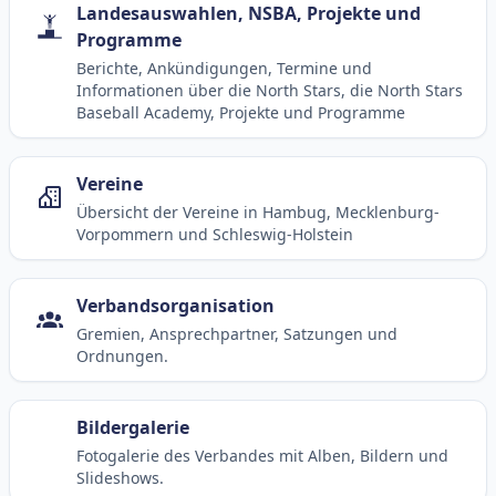
Landesauswahlen, NSBA, Projekte und
Programme
Berichte, Ankündigungen, Termine und
Informationen über die North Stars, die North Stars
Baseball Academy, Projekte und Programme
Vereine
Übersicht der Vereine in Hambug, Mecklenburg-
Vorpommern und Schleswig-Holstein
Verbandsorganisation
Gremien, Ansprechpartner, Satzungen und
Ordnungen.
Bildergalerie
Fotogalerie des Verbandes mit Alben, Bildern und
Slideshows.