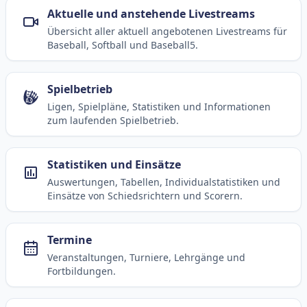
Aktuelle und anstehende Livestreams
Übersicht aller aktuell angebotenen Livestreams für
Baseball, Softball und Baseball5.
Spielbetrieb
Ligen, Spielpläne, Statistiken und Informationen
zum laufenden Spielbetrieb.
Statistiken und Einsätze
Auswertungen, Tabellen, Individualstatistiken und
Einsätze von Schiedsrichtern und Scorern.
Termine
Veranstaltungen, Turniere, Lehrgänge und
Fortbildungen.