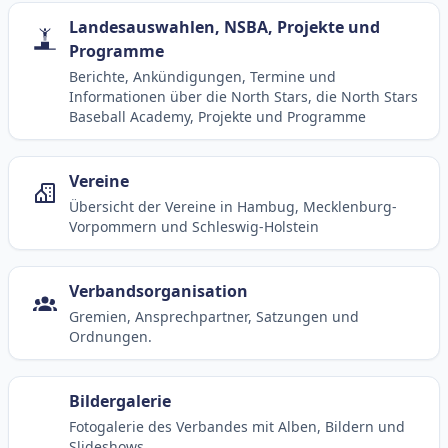
Landesauswahlen, NSBA, Projekte und
Programme
Berichte, Ankündigungen, Termine und
Informationen über die North Stars, die North Stars
Baseball Academy, Projekte und Programme
Vereine
Übersicht der Vereine in Hambug, Mecklenburg-
Vorpommern und Schleswig-Holstein
Verbandsorganisation
Gremien, Ansprechpartner, Satzungen und
Ordnungen.
Bildergalerie
Fotogalerie des Verbandes mit Alben, Bildern und
Slideshows.