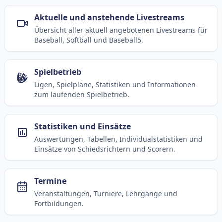
Aktuelle und anstehende Livestreams
Übersicht aller aktuell angebotenen Livestreams für
Baseball, Softball und Baseball5.
Spielbetrieb
Ligen, Spielpläne, Statistiken und Informationen
zum laufenden Spielbetrieb.
Statistiken und Einsätze
Auswertungen, Tabellen, Individualstatistiken und
Einsätze von Schiedsrichtern und Scorern.
Termine
Veranstaltungen, Turniere, Lehrgänge und
Fortbildungen.