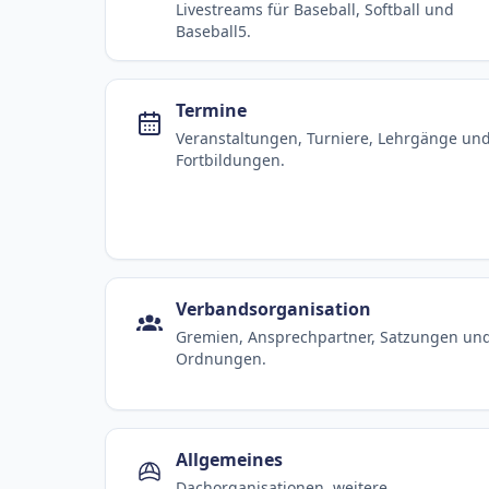
Livestreams für Baseball, Softball und
Baseball5.
Termine
Veranstaltungen, Turniere, Lehrgänge un
Fortbildungen.
Verbandsorganisation
Gremien, Ansprechpartner, Satzungen un
Ordnungen.
Allgemeines
Dachorganisationen, weitere