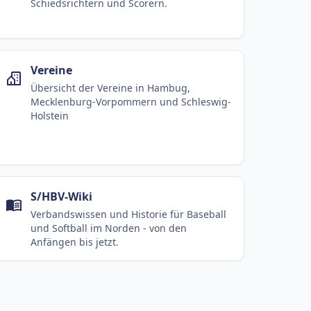
Schiedsrichtern und Scorern.
Vereine
Übersicht der Vereine in Hambug,
Mecklenburg-Vorpommern und Schleswig-
Holstein
S/HBV-Wiki
Verbandswissen und Historie für Baseball
und Softball im Norden - von den
Anfängen bis jetzt.