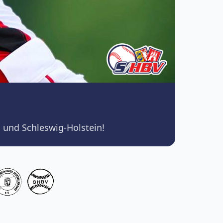
 und Schleswig-Holstein!