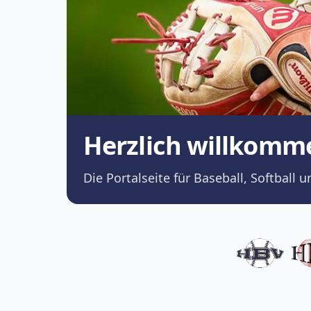
Herzlich willkomm
Die Portalseite für Baseball, Softba