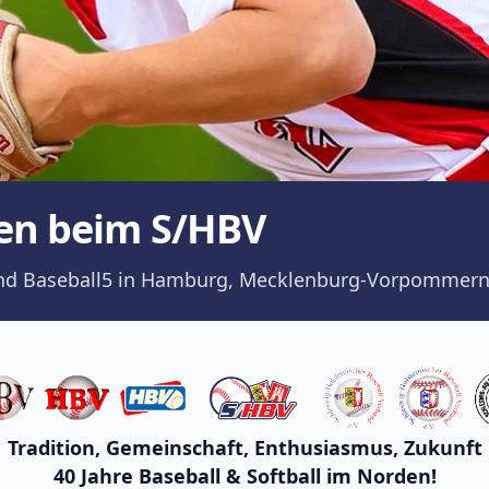
en beim S/HBV
ll und Baseball5 in Hamburg, Mecklenburg-Vorpommern
Tradition, Gemeinschaft, Enthusiasmus, Zukunft
40 Jahre Baseball & Softball im Norden!