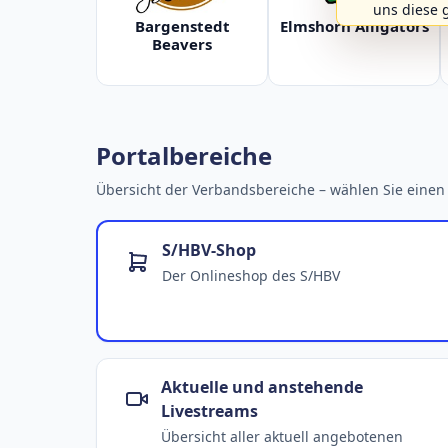
uns diese 
Bargenstedt
Elmshorn Alligators
Beavers
Portalbereiche
Übersicht der Verbandsbereiche – wählen Sie einen 
S/HBV-Shop
Der Onlineshop des S/HBV
Aktuelle und anstehende
Livestreams
Übersicht aller aktuell angebotenen