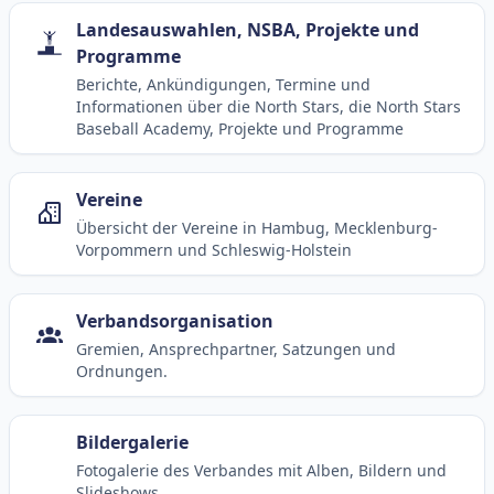
Landesauswahlen, NSBA, Projekte und
Programme
Berichte, Ankündigungen, Termine und
Informationen über die North Stars, die North Stars
Baseball Academy, Projekte und Programme
Vereine
Übersicht der Vereine in Hambug, Mecklenburg-
Vorpommern und Schleswig-Holstein
Verbandsorganisation
Gremien, Ansprechpartner, Satzungen und
Ordnungen.
Bildergalerie
Fotogalerie des Verbandes mit Alben, Bildern und
Slideshows.