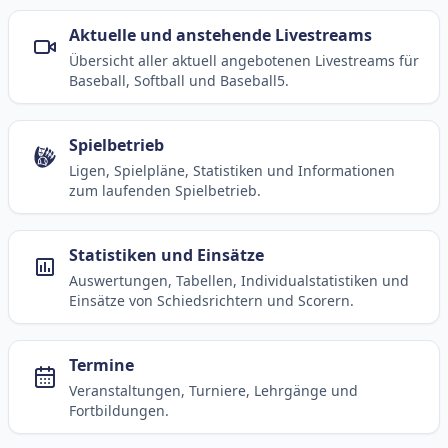
Aktuelle und anstehende Livestreams
Übersicht aller aktuell angebotenen Livestreams für
Baseball, Softball und Baseball5.
Spielbetrieb
Ligen, Spielpläne, Statistiken und Informationen
zum laufenden Spielbetrieb.
Statistiken und Einsätze
Auswertungen, Tabellen, Individualstatistiken und
Einsätze von Schiedsrichtern und Scorern.
Termine
Veranstaltungen, Turniere, Lehrgänge und
Fortbildungen.