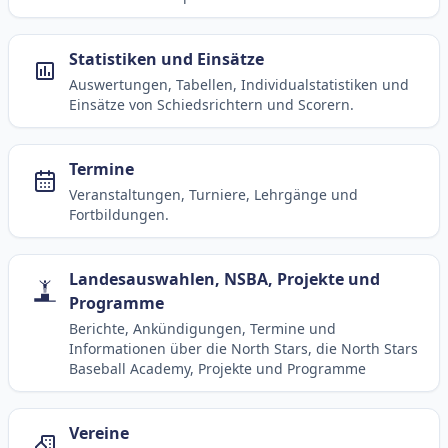
Statistiken und Einsätze
Auswertungen, Tabellen, Individualstatistiken und
Einsätze von Schiedsrichtern und Scorern.
Termine
Veranstaltungen, Turniere, Lehrgänge und
Fortbildungen.
Landesauswahlen, NSBA, Projekte und
Programme
Berichte, Ankündigungen, Termine und
Informationen über die North Stars, die North Stars
Baseball Academy, Projekte und Programme
Vereine