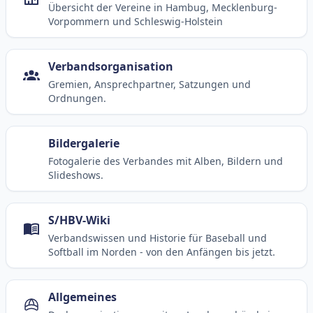
Übersicht der Vereine in Hambug, Mecklenburg-
Vorpommern und Schleswig-Holstein
Verbandsorganisation
Gremien, Ansprechpartner, Satzungen und
Ordnungen.
Bildergalerie
Fotogalerie des Verbandes mit Alben, Bildern und
Slideshows.
S/HBV-Wiki
Verbandswissen und Historie für Baseball und
Softball im Norden - von den Anfängen bis jetzt.
Allgemeines