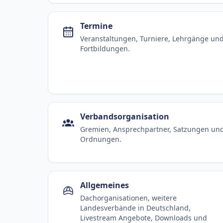
Termine
Veranstaltungen, Turniere, Lehrgänge un
Fortbildungen.
Verbandsorganisation
Gremien, Ansprechpartner, Satzungen un
Ordnungen.
Allgemeines
Dachorganisationen, weitere
Landesverbände in Deutschland,
Livestream Angebote, Downloads und