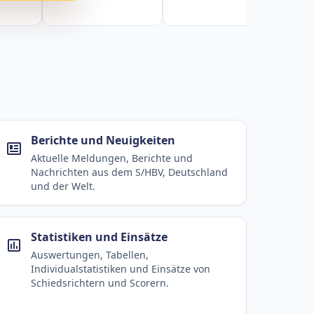
Berichte und Neuigkeiten
Aktuelle Meldungen, Berichte und
Nachrichten aus dem S/HBV, Deutschland
und der Welt.
Statistiken und Einsätze
Auswertungen, Tabellen,
Individualstatistiken und Einsätze von
Schiedsrichtern und Scorern.