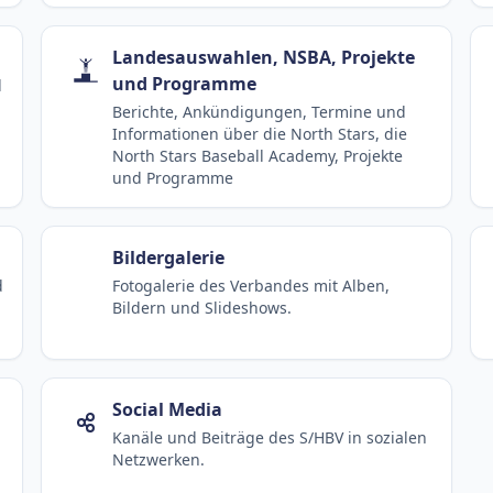
Landesauswahlen, NSBA, Projekte
und Programme
d
Berichte, Ankündigungen, Termine und
Informationen über die North Stars, die
North Stars Baseball Academy, Projekte
und Programme
Bildergalerie
d
Fotogalerie des Verbandes mit Alben,
Bildern und Slideshows.
Social Media
Kanäle und Beiträge des S/HBV in sozialen
Netzwerken.