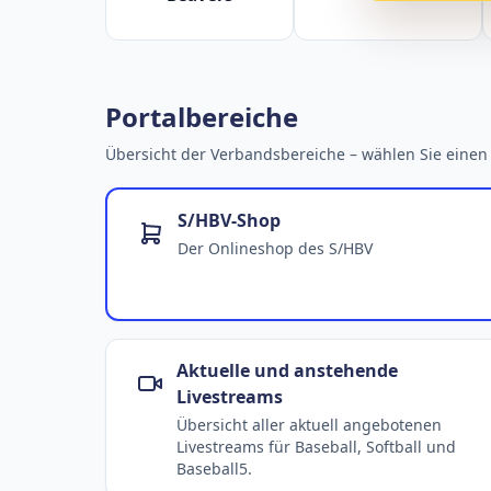
Portalbereiche
Übersicht der Verbandsbereiche – wählen Sie einen 
S/HBV-Shop
Der Onlineshop des S/HBV
Aktuelle und anstehende
Livestreams
Übersicht aller aktuell angebotenen
Livestreams für Baseball, Softball und
Baseball5.