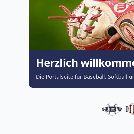
Herzlich willkomm
Die Portalseite für Baseball, Softba