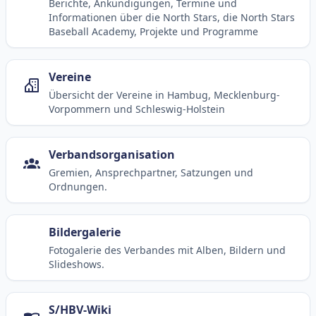
Berichte, Ankündigungen, Termine und
Informationen über die North Stars, die North Stars
Baseball Academy, Projekte und Programme
Vereine
Übersicht der Vereine in Hambug, Mecklenburg-
Vorpommern und Schleswig-Holstein
Verbandsorganisation
Gremien, Ansprechpartner, Satzungen und
Ordnungen.
Bildergalerie
Fotogalerie des Verbandes mit Alben, Bildern und
Slideshows.
S/HBV-Wiki