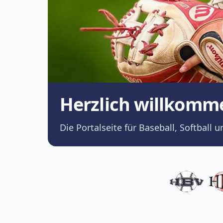
Herzlich willkomm
Die Portalseite für Baseball, Softba