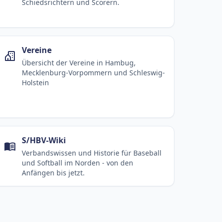
Schiedsrichtern und Scorern.
Vereine
Übersicht der Vereine in Hambug,
Mecklenburg-Vorpommern und Schleswig-
Holstein
S/HBV-Wiki
Verbandswissen und Historie für Baseball
und Softball im Norden - von den
Anfängen bis jetzt.