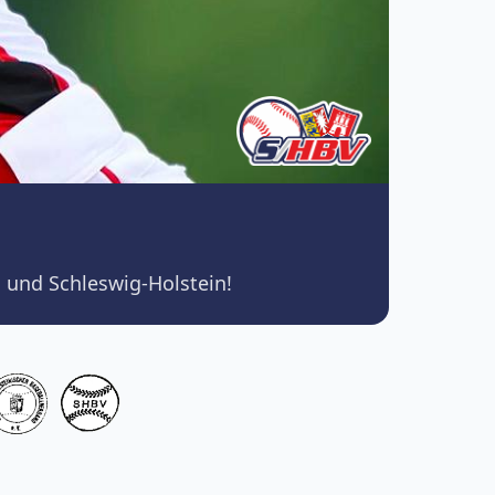
 und Schleswig-Holstein!