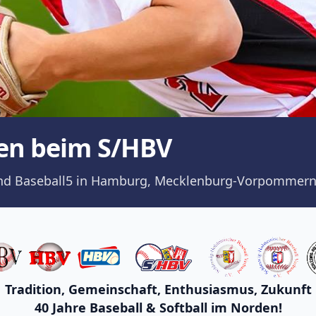
en beim S/HBV
ll und Baseball5 in Hamburg, Mecklenburg-Vorpommern
Tradition, Gemeinschaft, Enthusiasmus, Zukunft
40 Jahre Baseball & Softball im Norden!