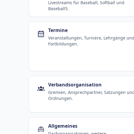
Livestreams für Baseball, Softball und
Baseball5.
Termine
Veranstaltungen, Turniere, Lehrgänge un
Fortbildungen.
Verbandsorganisation
Gremien, Ansprechpartner, Satzungen un
Ordnungen.
Allgemeines
Dachorganisationen, weitere