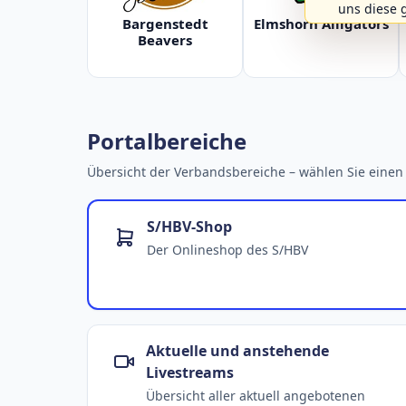
uns diese 
Bargenstedt
Elmshorn Alligators
Beavers
Portalbereiche
Übersicht der Verbandsbereiche – wählen Sie einen 
S/HBV-Shop
Der Onlineshop des S/HBV
Aktuelle und anstehende
Livestreams
Übersicht aller aktuell angebotenen