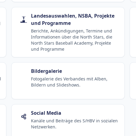
Landesauswahlen, NSBA, Projekte
und Programme
d
Berichte, Ankündigungen, Termine und
Informationen über die North Stars, die
North Stars Baseball Academy, Projekte
und Programme
Bildergalerie
d
Fotogalerie des Verbandes mit Alben,
Bildern und Slideshows.
Social Media
Kanäle und Beiträge des S/HBV in sozialen
Netzwerken.