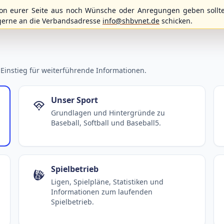
n eurer Seite aus noch Wünsche oder Anregungen geben sollte
gerne an die Verbandsadresse
info@shbvnet.de
schicken.
Einstieg für weiterführende Informationen.
Unser Sport
Grundlagen und Hintergründe zu
Baseball, Softball und Baseball5.
Spielbetrieb
Ligen, Spielpläne, Statistiken und
Informationen zum laufenden
Spielbetrieb.