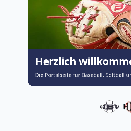
Herzlich willkomm
Die Portalseite für Baseball, Softba