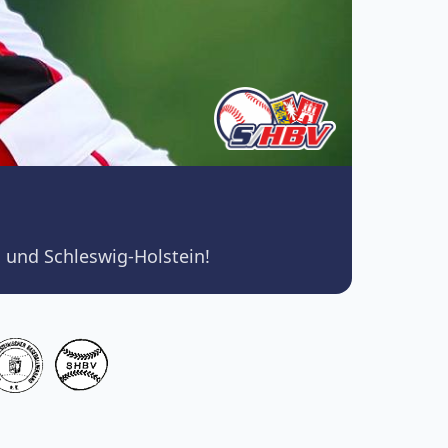
 und Schleswig-Holstein!