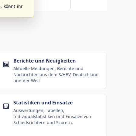
, könnt ihr
Berichte und Neuigkeiten
Aktuelle Meldungen, Berichte und
Nachrichten aus dem S/HBV, Deutschland
und der Welt.
Statistiken und Einsätze
Auswertungen, Tabellen,
Individualstatistiken und Einsätze von
Schiedsrichtern und Scorern.