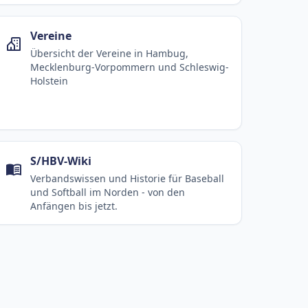
Vereine
Übersicht der Vereine in Hambug,
Mecklenburg-Vorpommern und Schleswig-
Holstein
S/HBV-Wiki
Verbandswissen und Historie für Baseball
und Softball im Norden - von den
Anfängen bis jetzt.