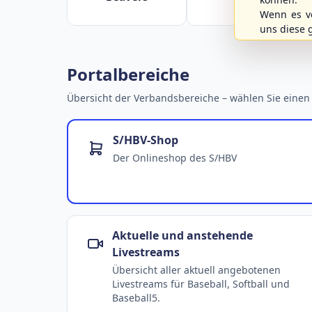
Wenn es vo
uns diese 
Portalbereiche
Übersicht der Verbandsbereiche – wählen Sie einen 
S/HBV-Shop
Der Onlineshop des S/HBV
Aktuelle und anstehende
Livestreams
Übersicht aller aktuell angebotenen
Livestreams für Baseball, Softball und
Baseball5.