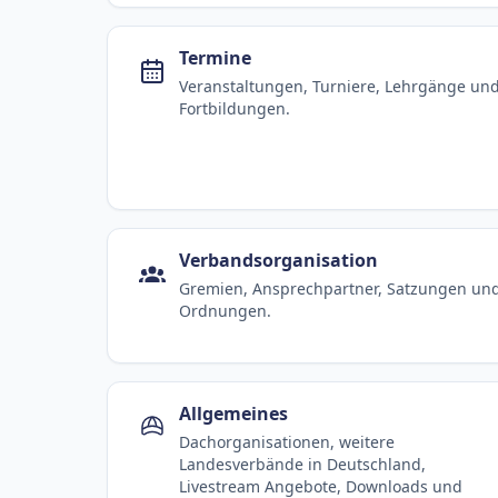
Termine
Veranstaltungen, Turniere, Lehrgänge un
Fortbildungen.
Verbandsorganisation
Gremien, Ansprechpartner, Satzungen un
Ordnungen.
Allgemeines
Dachorganisationen, weitere
Landesverbände in Deutschland,
Livestream Angebote, Downloads und