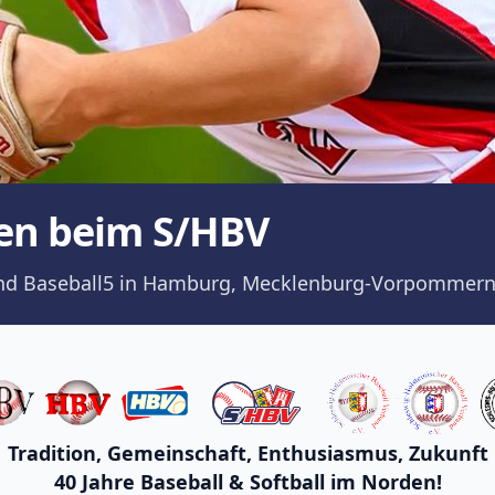
en beim S/HBV
ll und Baseball5 in Hamburg, Mecklenburg-Vorpommern
Tradition, Gemeinschaft, Enthusiasmus, Zukunft
40 Jahre Baseball & Softball im Norden!