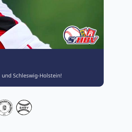
 und Schleswig-Holstein!