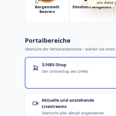
uns diese 
Bargenstedt
Elmshorn Alligators
Beavers
Portalbereiche
Übersicht der Verbandsbereiche – wählen Sie einen 
S/HBV-Shop
Der Onlineshop des S/HBV
Aktuelle und anstehende
Livestreams
Übersicht aller aktuell angebotenen