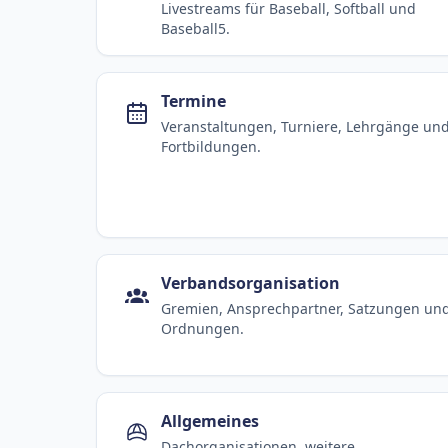
Livestreams für Baseball, Softball und
Baseball5.
Termine
Veranstaltungen, Turniere, Lehrgänge un
Fortbildungen.
Verbandsorganisation
Gremien, Ansprechpartner, Satzungen un
Ordnungen.
Allgemeines
Dachorganisationen, weitere