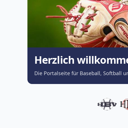
Herzlich willkomm
Die Portalseite für Baseball, Softba