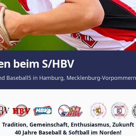
en beim S/HBV
ll und Baseball5 in Hamburg, Mecklenburg-Vorpommern
Tradition, Gemeinschaft, Enthusiasmus, Zukunft
40 Jahre Baseball & Softball im Norden!