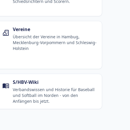
Schiedsrichtern und Scorern.
Vereine
Übersicht der Vereine in Hambug,
Mecklenburg-Vorpommern und Schleswig-
Holstein
S/HBV-Wiki
Verbandswissen und Historie für Baseball
und Softball im Norden - von den
Anfängen bis jetzt.