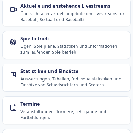
Aktuelle und anstehende Livestreams
Übersicht aller aktuell angebotenen Livestreams für
Baseball, Softball und Baseball5.
Spielbetrieb
Ligen, Spielpläne, Statistiken und Informationen
zum laufenden Spielbetrieb.
Statistiken und Einsätze
Auswertungen, Tabellen, Individualstatistiken und
Einsätze von Schiedsrichtern und Scorern.
Termine
Veranstaltungen, Turniere, Lehrgänge und
Fortbildungen.