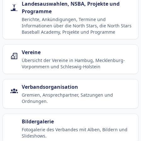
Landesauswahlen, NSBA, Projekte und
Programme
Berichte, Ankündigungen, Termine und
Informationen über die North Stars, die North Stars
Baseball Academy, Projekte und Programme
Vereine
Übersicht der Vereine in Hambug, Mecklenburg-
Vorpommern und Schleswig-Holstein
Verbandsorganisation
Gremien, Ansprechpartner, Satzungen und
Ordnungen.
Bildergalerie
Fotogalerie des Verbandes mit Alben, Bildern und
Slideshows.