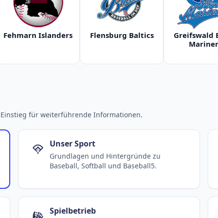
Fehmarn Islanders
Flensburg Baltics
Greifswald 
Mariner
Einstieg für weiterführende Informationen.
Unser Sport
Grundlagen und Hintergründe zu
Baseball, Softball und Baseball5.
Spielbetrieb