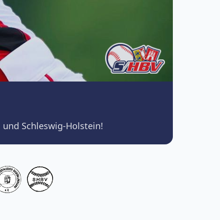
 und Schleswig-Holstein!