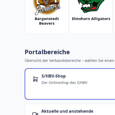
Bargenstedt
Elmshorn Alligators
Beavers
Portalbereiche
Übersicht der Verbandsbereiche – wählen Sie einen 
S/HBV-Shop
Der Onlineshop des S/HBV
Aktuelle und anstehende