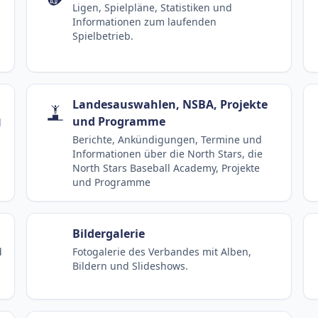
Ligen, Spielpläne, Statistiken und
Informationen zum laufenden
Spielbetrieb.
Landesauswahlen, NSBA, Projekte
und Programme
d
Berichte, Ankündigungen, Termine und
Informationen über die North Stars, die
North Stars Baseball Academy, Projekte
und Programme
Bildergalerie
d
Fotogalerie des Verbandes mit Alben,
Bildern und Slideshows.