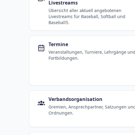
Livestreams
Übersicht aller aktuell angebotenen
Livestreams für Baseball, Softball und
Baseball5.
Termine
Veranstaltungen, Turniere, Lehrgänge un
Fortbildungen.
Verbandsorganisation
Gremien, Ansprechpartner, Satzungen un
Ordnungen.