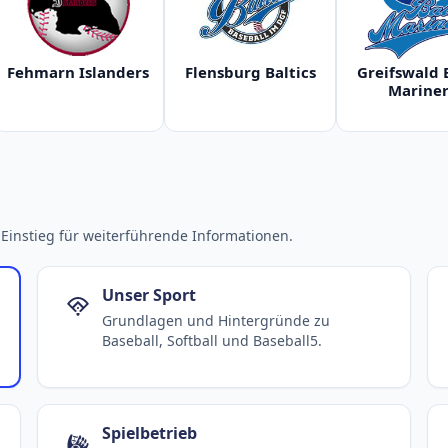
Fehmarn Islanders
Flensburg Baltics
Greifswald 
Mariner
Einstieg für weiterführende Informationen.
Unser Sport
Grundlagen und Hintergründe zu
Baseball, Softball und Baseball5.
Spielbetrieb