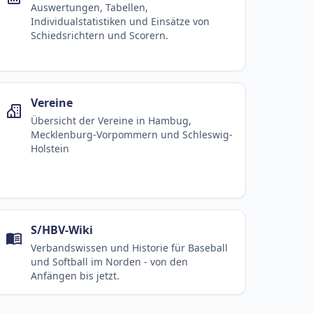
Auswertungen, Tabellen,
Individualstatistiken und Einsätze von
Schiedsrichtern und Scorern.
Vereine
Übersicht der Vereine in Hambug,
Mecklenburg-Vorpommern und Schleswig-
Holstein
S/HBV-Wiki
Verbandswissen und Historie für Baseball
und Softball im Norden - von den
Anfängen bis jetzt.