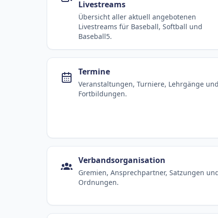
Livestreams
Übersicht aller aktuell angebotenen
Livestreams für Baseball, Softball und
Baseball5.
Termine
Veranstaltungen, Turniere, Lehrgänge un
Fortbildungen.
Verbandsorganisation
Gremien, Ansprechpartner, Satzungen un
Ordnungen.