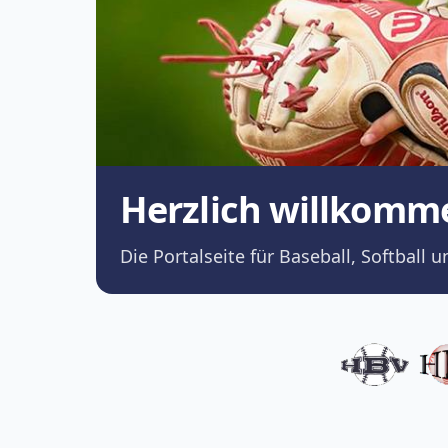
Herzlich willkomm
Die Portalseite für Baseball, Softba