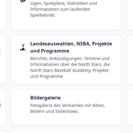
Ligen, Spielpläne, Statistiken und
Informationen zum laufenden
Spielbetrieb.
Landesauswahlen, NSBA, Projekte
und Programme
d
Berichte, Ankündigungen, Termine und
Informationen über die North Stars, die
North Stars Baseball Academy, Projekte
und Programme
Bildergalerie
d
Fotogalerie des Verbandes mit Alben,
Bildern und Slideshows.