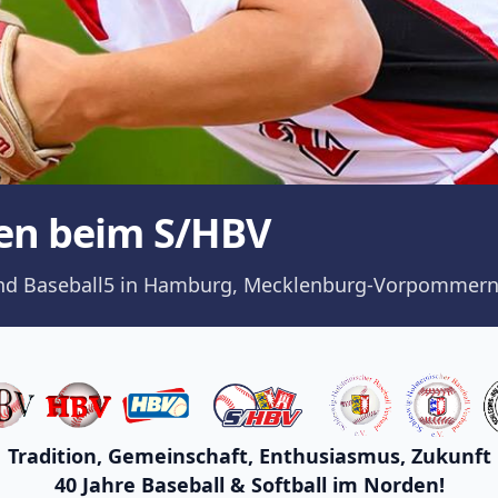
en beim S/HBV
ll und Baseball5 in Hamburg, Mecklenburg-Vorpommern
Tradition, Gemeinschaft, Enthusiasmus, Zukunft
40 Jahre Baseball & Softball im Norden!