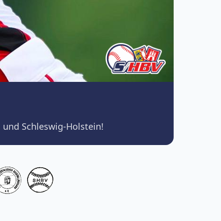
 und Schleswig-Holstein!