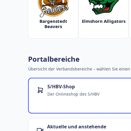
Bargenstedt
Elmshorn Alligators
Beavers
Portalbereiche
Übersicht der Verbandsbereiche – wählen Sie einen 
S/HBV-Shop
Der Onlineshop des S/HBV
Aktuelle und anstehende