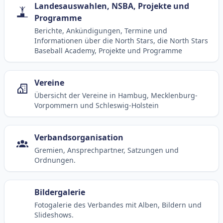
Landesauswahlen, NSBA, Projekte und
Programme
Berichte, Ankündigungen, Termine und
Informationen über die North Stars, die North Stars
Baseball Academy, Projekte und Programme
Vereine
Übersicht der Vereine in Hambug, Mecklenburg-
Vorpommern und Schleswig-Holstein
Verbandsorganisation
Gremien, Ansprechpartner, Satzungen und
Ordnungen.
Bildergalerie
Fotogalerie des Verbandes mit Alben, Bildern und
Slideshows.