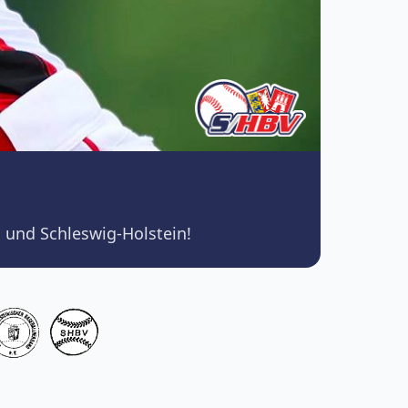
 und Schleswig-Holstein!