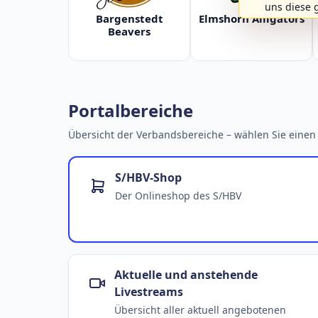
uns diese 
Bargenstedt
Elmshorn Alligators
Beavers
Portalbereiche
Übersicht der Verbandsbereiche – wählen Sie einen 
S/HBV-Shop
Der Onlineshop des S/HBV
Aktuelle und anstehende
Livestreams
Übersicht aller aktuell angebotenen