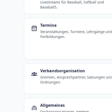
Livestreams für Baseball, Softball und
Baseball5.
Termine
Veranstaltungen, Turniere, Lehrgänge un
Fortbildungen.
Verbandsorganisation
Gremien, Ansprechpartner, Satzungen un
Ordnungen.
Allgemeines
Dachorganisationen, weitere