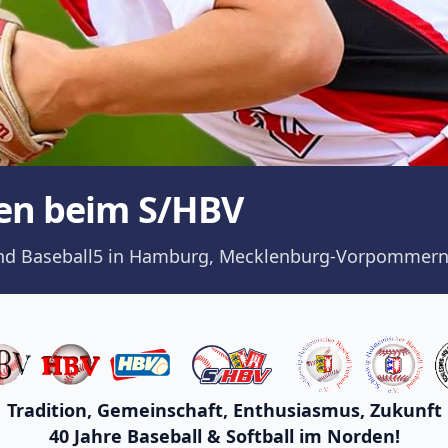
en beim S/HBV
ll und Baseball5 in Hamburg, Mecklenburg-Vorpommern
Tradition, Gemeinschaft, Enthusiasmus, Zukunft
40 Jahre Baseball & Softball im Norden!