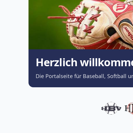
Herzlich willkomm
Die Portalseite für Baseball, Softba