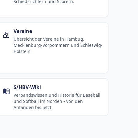
Schiedsrichtern und Scorern.
Vereine
Übersicht der Vereine in Hambug,
Mecklenburg-Vorpommern und Schleswig-
Holstein
S/HBV-Wiki
Verbandswissen und Historie für Baseball
und Softball im Norden - von den
Anfängen bis jetzt.