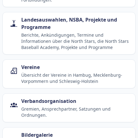
Landesauswahlen, NSBA, Projekte und
Programme
Berichte, Ankündigungen, Termine und
Informationen über die North Stars, die North Stars
Baseball Academy, Projekte und Programme
Vereine
Übersicht der Vereine in Hambug, Mecklenburg-
Vorpommern und Schleswig-Holstein
Verbandsorganisation
Gremien, Ansprechpartner, Satzungen und
Ordnungen.
Bildergalerie