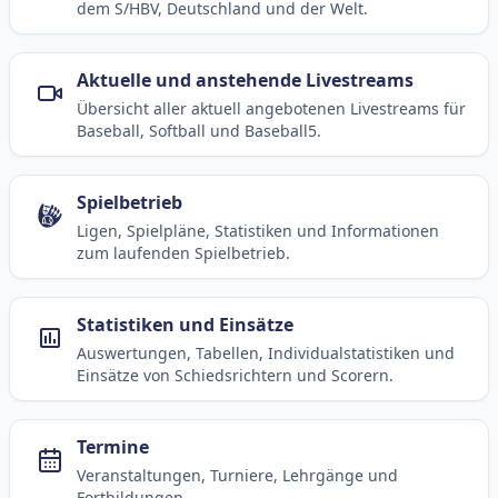
dem S/HBV, Deutschland und der Welt.
Aktuelle und anstehende Livestreams
Übersicht aller aktuell angebotenen Livestreams für
Baseball, Softball und Baseball5.
Spielbetrieb
Ligen, Spielpläne, Statistiken und Informationen
zum laufenden Spielbetrieb.
Statistiken und Einsätze
Auswertungen, Tabellen, Individualstatistiken und
Einsätze von Schiedsrichtern und Scorern.
Termine
Veranstaltungen, Turniere, Lehrgänge und
Fortbildungen.