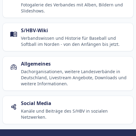
Fotogalerie des Verbandes mit Alben, Bildern und
Slideshows.
S/HBV-Wiki
Verbandswissen und Historie für Baseball und
Softball im Norden - von den Anfängen bis jetzt.
Allgemeines
Dachorganisationen, weitere Landesverbände in
Deutschland, Livestream Angebote, Downloads und
weitere Informationen.
Social Media
Kanäle und Beiträge des S/HBV in sozialen
Netzwerken.