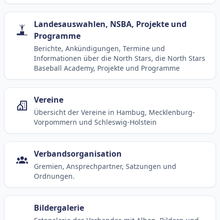
Landesauswahlen, NSBA, Projekte und
Programme
Berichte, Ankündigungen, Termine und
Informationen über die North Stars, die North Stars
Baseball Academy, Projekte und Programme
Vereine
Übersicht der Vereine in Hambug, Mecklenburg-
Vorpommern und Schleswig-Holstein
Verbandsorganisation
Gremien, Ansprechpartner, Satzungen und
Ordnungen.
Bildergalerie