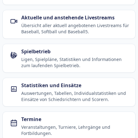
Aktuelle und anstehende Livestreams
Übersicht aller aktuell angebotenen Livestreams für
Baseball, Softball und Baseball5.
Spielbetrieb
Ligen, Spielpläne, Statistiken und Informationen
zum laufenden Spielbetrieb.
Statistiken und Einsätze
Auswertungen, Tabellen, Individualstatistiken und
Einsätze von Schiedsrichtern und Scorern.
Termine
Veranstaltungen, Turniere, Lehrgänge und
Fortbildungen.