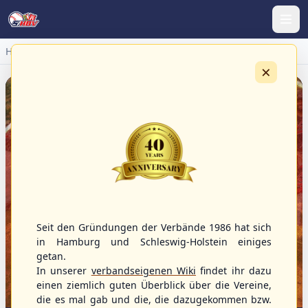
Home
×
Seit den Gründungen der Verbände 1986 hat sich
in Hamburg und Schleswig-Holstein einiges
getan.
In unserer
verbandseigenen Wiki
findet ihr dazu
einen ziemlich guten Überblick über die Vereine,
die es mal gab und die, die dazugekommen bzw.