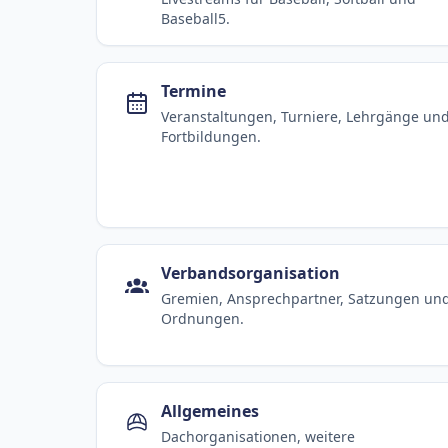
Baseball5.
Termine
Veranstaltungen, Turniere, Lehrgänge un
Fortbildungen.
Verbandsorganisation
Gremien, Ansprechpartner, Satzungen un
Ordnungen.
Allgemeines
Dachorganisationen, weitere