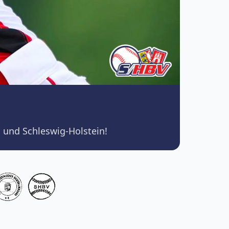
 und Schleswig-Holstein!