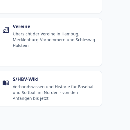
Vereine
Übersicht der Vereine in Hambug,
Mecklenburg-Vorpommern und Schleswig-
Holstein
S/HBV-Wiki
Verbandswissen und Historie für Baseball
und Softball im Norden - von den
Anfängen bis jetzt.