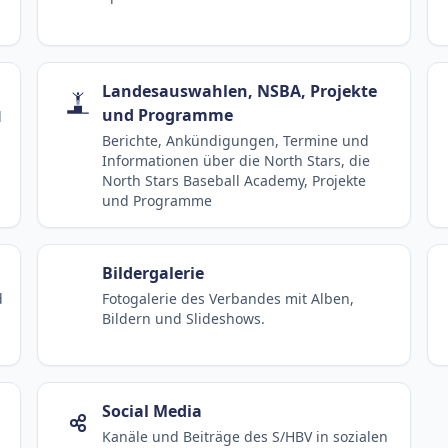
Landesauswahlen, NSBA, Projekte
und Programme
d
Berichte, Ankündigungen, Termine und
Informationen über die North Stars, die
North Stars Baseball Academy, Projekte
und Programme
Bildergalerie
d
Fotogalerie des Verbandes mit Alben,
Bildern und Slideshows.
Social Media
Kanäle und Beiträge des S/HBV in sozialen