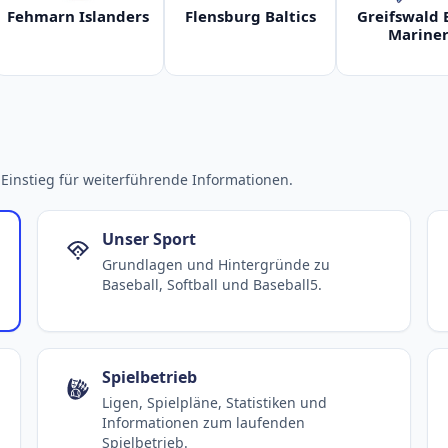
Fehmarn Islanders
Flensburg Baltics
Greifswald 
Mariner
Einstieg für weiterführende Informationen.
Unser Sport
Grundlagen und Hintergründe zu
Baseball, Softball und Baseball5.
Spielbetrieb
Ligen, Spielpläne, Statistiken und
Informationen zum laufenden
Spielbetrieb.