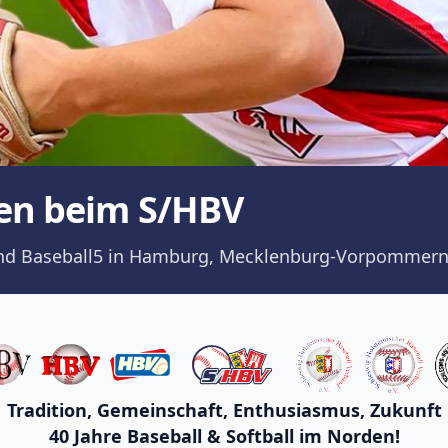
en beim S/HBV
ll und Baseball5 in Hamburg, Mecklenburg-Vorpommern
Tradition, Gemeinschaft, Enthusiasmus, Zukunft
40 Jahre Baseball & Softball im Norden!