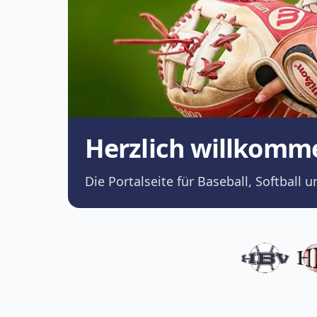
Herzlich willkomm
Die Portalseite für Baseball, Softba