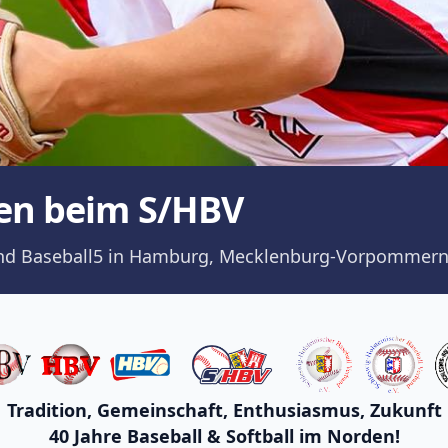
en beim S/HBV
ll und Baseball5 in Hamburg, Mecklenburg-Vorpommern
Tradition, Gemeinschaft, Enthusiasmus, Zukunft
40 Jahre Baseball & Softball im Norden!