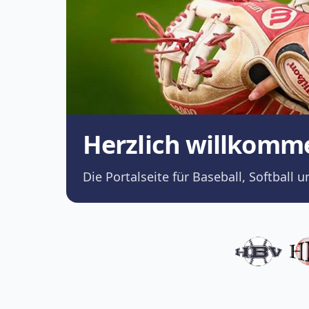
Herzlich willkomm
Die Portalseite für Baseball, Softba