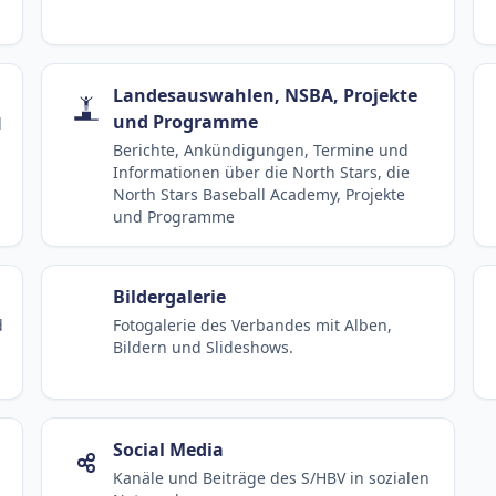
Landesauswahlen, NSBA, Projekte
und Programme
d
Berichte, Ankündigungen, Termine und
Informationen über die North Stars, die
North Stars Baseball Academy, Projekte
und Programme
Bildergalerie
d
Fotogalerie des Verbandes mit Alben,
Bildern und Slideshows.
Social Media
Kanäle und Beiträge des S/HBV in sozialen