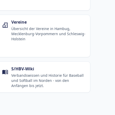
Vereine
Übersicht der Vereine in Hambug,
Mecklenburg-Vorpommern und Schleswig-
Holstein
S/HBV-Wiki
Verbandswissen und Historie für Baseball
und Softball im Norden - von den
Anfängen bis jetzt.