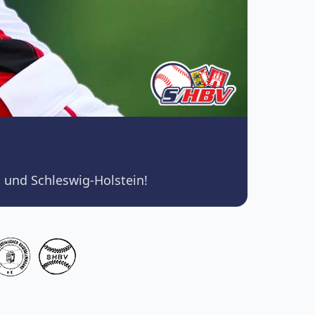
 und Schleswig-Holstein!