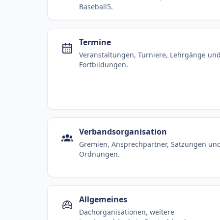
Baseball5.
Termine
Veranstaltungen, Turniere, Lehrgänge un
Fortbildungen.
Verbandsorganisation
Gremien, Ansprechpartner, Satzungen un
Ordnungen.
Allgemeines
Dachorganisationen, weitere