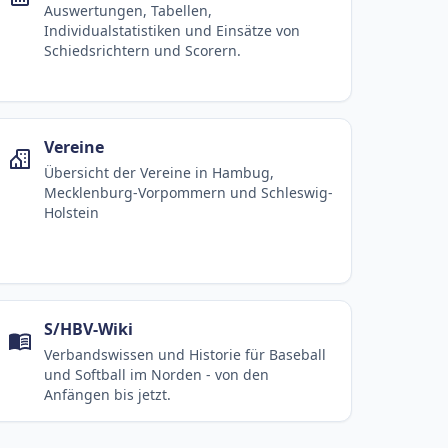
Auswertungen, Tabellen,
Individualstatistiken und Einsätze von
Schiedsrichtern und Scorern.
Vereine
Übersicht der Vereine in Hambug,
Mecklenburg-Vorpommern und Schleswig-
Holstein
S/HBV-Wiki
Verbandswissen und Historie für Baseball
und Softball im Norden - von den
Anfängen bis jetzt.