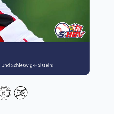
 und Schleswig-Holstein!