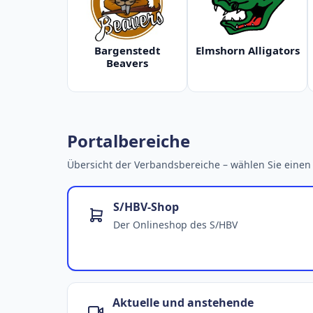
Bargenstedt
Elmshorn Alligators
Beavers
Portalbereiche
Übersicht der Verbandsbereiche – wählen Sie einen 
S/HBV-Shop
Der Onlineshop des S/HBV
Aktuelle und anstehende