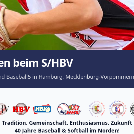
en beim S/HBV
ll und Baseball5 in Hamburg, Mecklenburg-Vorpommern
Tradition, Gemeinschaft, Enthusiasmus, Zukunft
40 Jahre Baseball & Softball im Norden!