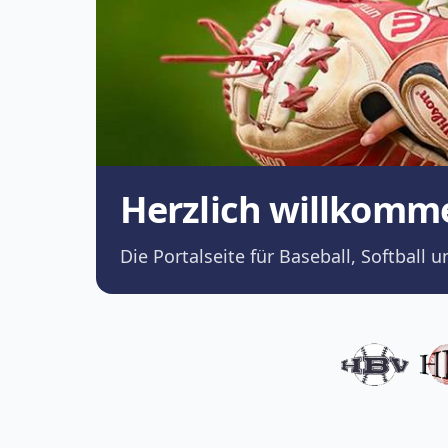
Herzlich willkomm
Die Portalseite für Baseball, Softba