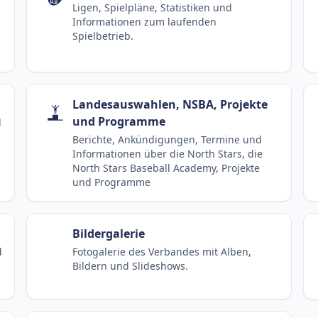
Ligen, Spielpläne, Statistiken und
Informationen zum laufenden
Spielbetrieb.
Landesauswahlen, NSBA, Projekte
und Programme
d
Berichte, Ankündigungen, Termine und
Informationen über die North Stars, die
North Stars Baseball Academy, Projekte
und Programme
Bildergalerie
d
Fotogalerie des Verbandes mit Alben,
Bildern und Slideshows.