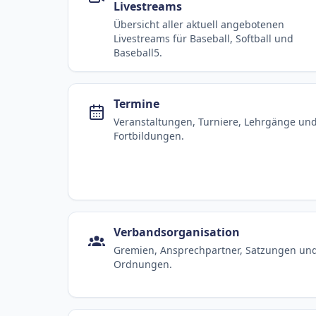
Livestreams
Übersicht aller aktuell angebotenen
Livestreams für Baseball, Softball und
Baseball5.
Termine
Veranstaltungen, Turniere, Lehrgänge un
Fortbildungen.
Verbandsorganisation
Gremien, Ansprechpartner, Satzungen un
Ordnungen.