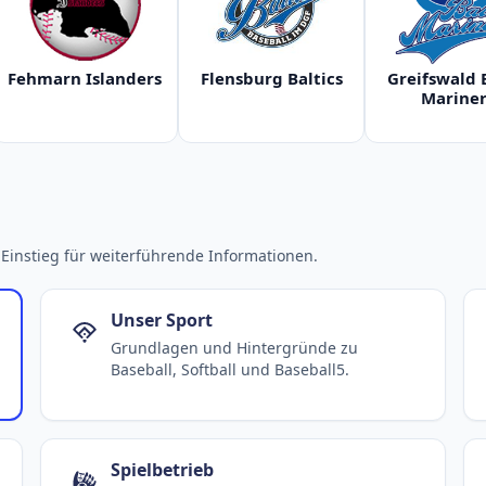
Fehmarn Islanders
Flensburg Baltics
Greifswald 
Mariner
Einstieg für weiterführende Informationen.
Unser Sport
Grundlagen und Hintergründe zu
Baseball, Softball und Baseball5.
Spielbetrieb