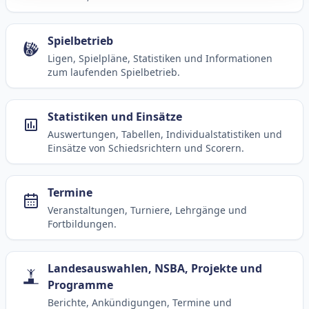
Spielbetrieb
Ligen, Spielpläne, Statistiken und Informationen
zum laufenden Spielbetrieb.
Statistiken und Einsätze
Auswertungen, Tabellen, Individualstatistiken und
Einsätze von Schiedsrichtern und Scorern.
Termine
Veranstaltungen, Turniere, Lehrgänge und
Fortbildungen.
Landesauswahlen, NSBA, Projekte und
Programme
Berichte, Ankündigungen, Termine und