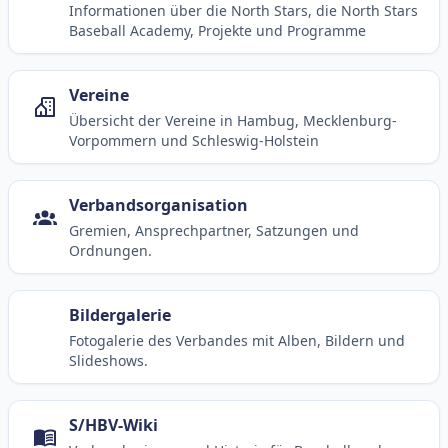
Informationen über die North Stars, die North Stars
Baseball Academy, Projekte und Programme
Vereine
Übersicht der Vereine in Hambug, Mecklenburg-
Vorpommern und Schleswig-Holstein
Verbandsorganisation
Gremien, Ansprechpartner, Satzungen und
Ordnungen.
Bildergalerie
Fotogalerie des Verbandes mit Alben, Bildern und
Slideshows.
S/HBV-Wiki