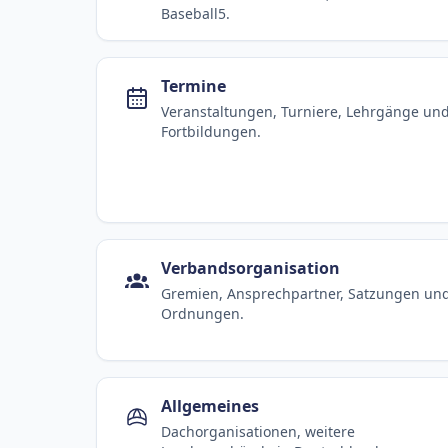
Baseball5.
Termine
Veranstaltungen, Turniere, Lehrgänge un
Fortbildungen.
Verbandsorganisation
Gremien, Ansprechpartner, Satzungen un
Ordnungen.
Allgemeines
Dachorganisationen, weitere