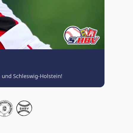
 und Schleswig-Holstein!