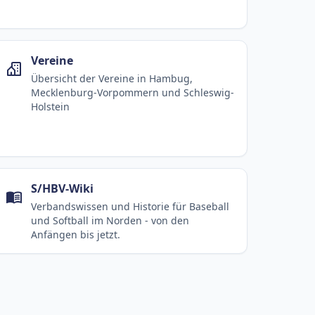
Vereine
Übersicht der Vereine in Hambug,
Mecklenburg-Vorpommern und Schleswig-
Holstein
S/HBV-Wiki
Verbandswissen und Historie für Baseball
und Softball im Norden - von den
Anfängen bis jetzt.