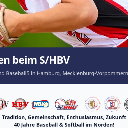
en beim S/HBV
ll und Baseball5 in Hamburg, Mecklenburg-Vorpommern
Tradition, Gemeinschaft, Enthusiasmus, Zukunft
40 Jahre Baseball & Softball im Norden!