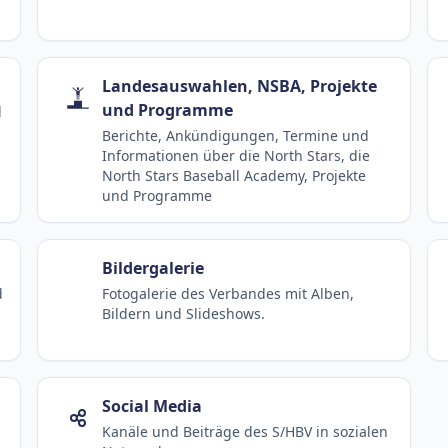
Landesauswahlen, NSBA, Projekte
und Programme
d
Berichte, Ankündigungen, Termine und
Informationen über die North Stars, die
North Stars Baseball Academy, Projekte
und Programme
Bildergalerie
d
Fotogalerie des Verbandes mit Alben,
Bildern und Slideshows.
Social Media
Kanäle und Beiträge des S/HBV in sozialen