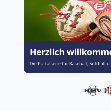
Herzlich willkomm
Die Portalseite für Baseball, Softba