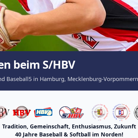
en beim S/HBV
ll und Baseball5 in Hamburg, Mecklenburg-Vorpommern
Tradition, Gemeinschaft, Enthusiasmus, Zukunft
40 Jahre Baseball & Softball im Norden!