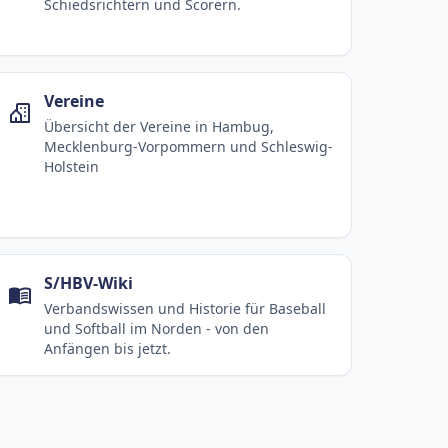
Schiedsrichtern und Scorern.
Vereine
Übersicht der Vereine in Hambug,
Mecklenburg-Vorpommern und Schleswig-
Holstein
S/HBV-Wiki
Verbandswissen und Historie für Baseball
und Softball im Norden - von den
Anfängen bis jetzt.