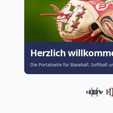
Herzlich willkomm
Die Portalseite für Baseball, Softba