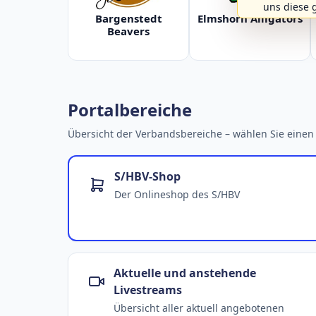
uns diese 
Bargenstedt
Elmshorn Alligators
Beavers
Portalbereiche
Übersicht der Verbandsbereiche – wählen Sie einen 
S/HBV-Shop
Der Onlineshop des S/HBV
Aktuelle und anstehende
Livestreams
Übersicht aller aktuell angebotenen