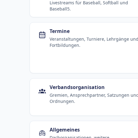
Livestreams für Baseball, Softball und
Baseball5.
Termine
Veranstaltungen, Turniere, Lehrgänge un
Fortbildungen.
Verbandsorganisation
Gremien, Ansprechpartner, Satzungen un
Ordnungen.
Allgemeines
Dachorganisationen, weitere