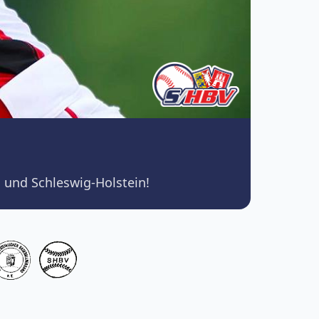
 und Schleswig-Holstein!