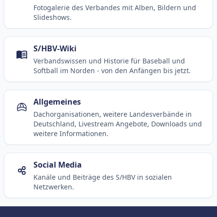
Fotogalerie des Verbandes mit Alben, Bildern und
Slideshows.
S/HBV-Wiki
Verbandswissen und Historie für Baseball und
Softball im Norden - von den Anfängen bis jetzt.
Allgemeines
Dachorganisationen, weitere Landesverbände in
Deutschland, Livestream Angebote, Downloads und
weitere Informationen.
Social Media
Kanäle und Beiträge des S/HBV in sozialen
Netzwerken.