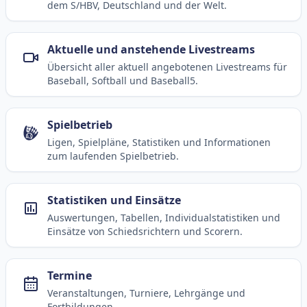
dem S/HBV, Deutschland und der Welt.
Aktuelle und anstehende Livestreams
Übersicht aller aktuell angebotenen Livestreams für
Baseball, Softball und Baseball5.
Spielbetrieb
Ligen, Spielpläne, Statistiken und Informationen
zum laufenden Spielbetrieb.
Statistiken und Einsätze
Auswertungen, Tabellen, Individualstatistiken und
Einsätze von Schiedsrichtern und Scorern.
Termine
Veranstaltungen, Turniere, Lehrgänge und
Fortbildungen.