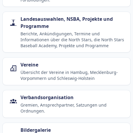
Landesauswahlen, NSBA, Projekte und
Programme
Berichte, Ankündigungen, Termine und
Informationen über die North Stars, die North Stars
Baseball Academy, Projekte und Programme
Vereine
Übersicht der Vereine in Hambug, Mecklenburg-
Vorpommern und Schleswig-Holstein
Verbandsorganisation
Gremien, Ansprechpartner, Satzungen und
Ordnungen.
Bildergalerie