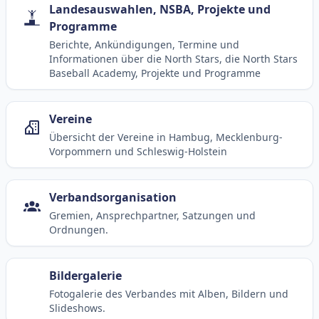
Landesauswahlen, NSBA, Projekte und
Programme
Berichte, Ankündigungen, Termine und
Informationen über die North Stars, die North Stars
Baseball Academy, Projekte und Programme
Vereine
Übersicht der Vereine in Hambug, Mecklenburg-
Vorpommern und Schleswig-Holstein
Verbandsorganisation
Gremien, Ansprechpartner, Satzungen und
Ordnungen.
Bildergalerie
Fotogalerie des Verbandes mit Alben, Bildern und
Slideshows.