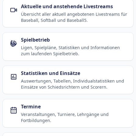
Aktuelle und anstehende Livestreams
Übersicht aller aktuell angebotenen Livestreams für
Baseball, Softball und Baseball5.
Spielbetrieb
Ligen, Spielpläne, Statistiken und Informationen
zum laufenden Spielbetrieb.
Statistiken und Einsätze
Auswertungen, Tabellen, Individualstatistiken und
Einsätze von Schiedsrichtern und Scorern.
Termine
Veranstaltungen, Turniere, Lehrgänge und
Fortbildungen.