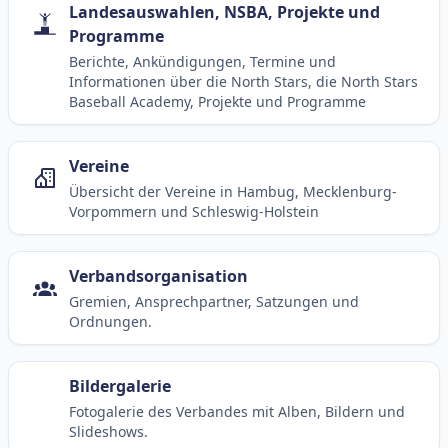
Landesauswahlen, NSBA, Projekte und
Programme
Berichte, Ankündigungen, Termine und
Informationen über die North Stars, die North Stars
Baseball Academy, Projekte und Programme
Vereine
Übersicht der Vereine in Hambug, Mecklenburg-
Vorpommern und Schleswig-Holstein
Verbandsorganisation
Gremien, Ansprechpartner, Satzungen und
Ordnungen.
Bildergalerie
Fotogalerie des Verbandes mit Alben, Bildern und
Slideshows.