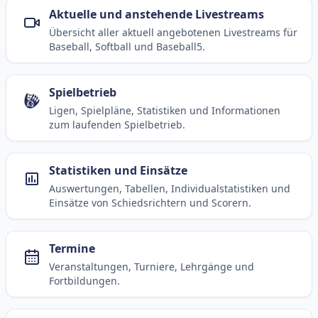
Aktuelle und anstehende Livestreams
Übersicht aller aktuell angebotenen Livestreams für
Baseball, Softball und Baseball5.
Spielbetrieb
Ligen, Spielpläne, Statistiken und Informationen
zum laufenden Spielbetrieb.
Statistiken und Einsätze
Auswertungen, Tabellen, Individualstatistiken und
Einsätze von Schiedsrichtern und Scorern.
Termine
Veranstaltungen, Turniere, Lehrgänge und
Fortbildungen.