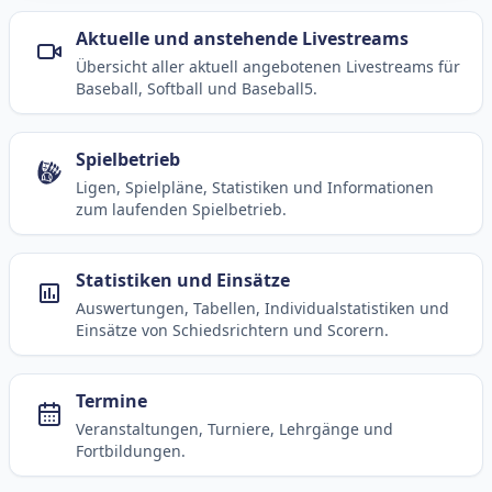
Aktuelle und anstehende Livestreams
Übersicht aller aktuell angebotenen Livestreams für
Baseball, Softball und Baseball5.
Spielbetrieb
Ligen, Spielpläne, Statistiken und Informationen
zum laufenden Spielbetrieb.
Statistiken und Einsätze
Auswertungen, Tabellen, Individualstatistiken und
Einsätze von Schiedsrichtern und Scorern.
Termine
Veranstaltungen, Turniere, Lehrgänge und
Fortbildungen.