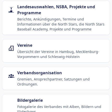
Landesauswahlen, NSBA, Projekte und
Programme
Berichte, Ankündigungen, Termine und
Informationen über die North Stars, die North Stars
Baseball Academy, Projekte und Programme
Vereine
Übersicht der Vereine in Hambug, Mecklenburg-
Vorpommern und Schleswig-Holstein
Verbandsorganisation
Gremien, Ansprechpartner, Satzungen und
Ordnungen.
Bildergalerie
Fotogalerie des Verbandes mit Alben, Bildern und
Slideshows.