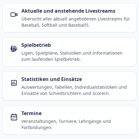
Aktuelle und anstehende Livestreams
Übersicht aller aktuell angebotenen Livestreams für
Baseball, Softball und Baseball5.
Spielbetrieb
Ligen, Spielpläne, Statistiken und Informationen
zum laufenden Spielbetrieb.
Statistiken und Einsätze
Auswertungen, Tabellen, Individualstatistiken und
Einsätze von Schiedsrichtern und Scorern.
Termine
Veranstaltungen, Turniere, Lehrgänge und
Fortbildungen.