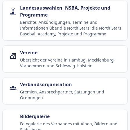
Landesauswahlen, NSBA, Projekte und
Programme
Berichte, Ankündigungen, Termine und
Informationen über die North Stars, die North Stars
Baseball Academy, Projekte und Programme
Vereine
Übersicht der Vereine in Hambug, Mecklenburg-
Vorpommern und Schleswig-Holstein
Verbandsorganisation
Gremien, Ansprechpartner, Satzungen und
Ordnungen.
Bildergalerie
Fotogalerie des Verbandes mit Alben, Bildern und
Slideshows.