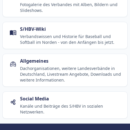
Fotogalerie des Verbandes mit Alben, Bildern und
Slideshows.
S/HBV-Wiki
Verbandswissen und Historie für Baseball und
Softball im Norden - von den Anfängen bis jetzt.
Allgemeines
Dachorganisationen, weitere Landesverbände in
Deutschland, Livestream Angebote, Downloads und
weitere Informationen.
Social Media
Kanäle und Beiträge des S/HBV in sozialen
Netzwerken.