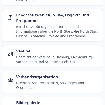
Landesauswahlen, NSBA, Projekte und
Programme
Berichte, Ankündigungen, Termine und
Informationen über die North Stars, die North Stars
Baseball Academy, Projekte und Programme
Vereine
Übersicht der Vereine in Hambug, Mecklenburg-
Vorpommern und Schleswig-Holstein
Verbandsorganisation
Gremien, Ansprechpartner, Satzungen und
Ordnungen.
Bildergalerie