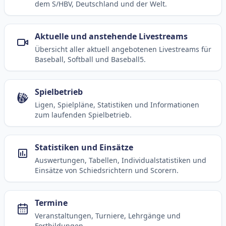
dem S/HBV, Deutschland und der Welt.
Aktuelle und anstehende Livestreams
Übersicht aller aktuell angebotenen Livestreams für
Baseball, Softball und Baseball5.
Spielbetrieb
Ligen, Spielpläne, Statistiken und Informationen
zum laufenden Spielbetrieb.
Statistiken und Einsätze
Auswertungen, Tabellen, Individualstatistiken und
Einsätze von Schiedsrichtern und Scorern.
Termine
Veranstaltungen, Turniere, Lehrgänge und
Fortbildungen.