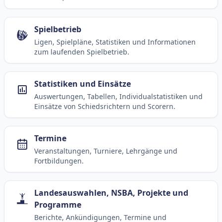
Spielbetrieb
Ligen, Spielpläne, Statistiken und Informationen
zum laufenden Spielbetrieb.
Statistiken und Einsätze
Auswertungen, Tabellen, Individualstatistiken und
Einsätze von Schiedsrichtern und Scorern.
Termine
Veranstaltungen, Turniere, Lehrgänge und
Fortbildungen.
Landesauswahlen, NSBA, Projekte und
Programme
Berichte, Ankündigungen, Termine und