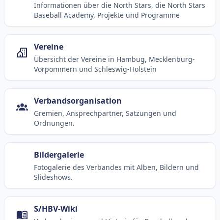
Informationen über die North Stars, die North Stars
Baseball Academy, Projekte und Programme
Vereine
Übersicht der Vereine in Hambug, Mecklenburg-
Vorpommern und Schleswig-Holstein
Verbandsorganisation
Gremien, Ansprechpartner, Satzungen und
Ordnungen.
Bildergalerie
Fotogalerie des Verbandes mit Alben, Bildern und
Slideshows.
S/HBV-Wiki