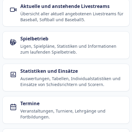
Aktuelle und anstehende Livestreams
Übersicht aller aktuell angebotenen Livestreams für
Baseball, Softball und Baseball5.
Spielbetrieb
Ligen, Spielpläne, Statistiken und Informationen
zum laufenden Spielbetrieb.
Statistiken und Einsätze
Auswertungen, Tabellen, Individualstatistiken und
Einsätze von Schiedsrichtern und Scorern.
Termine
Veranstaltungen, Turniere, Lehrgänge und
Fortbildungen.