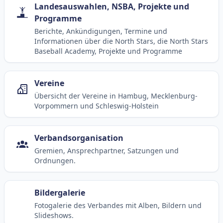
Landesauswahlen, NSBA, Projekte und
Programme
Berichte, Ankündigungen, Termine und
Informationen über die North Stars, die North Stars
Baseball Academy, Projekte und Programme
Vereine
Übersicht der Vereine in Hambug, Mecklenburg-
Vorpommern und Schleswig-Holstein
Verbandsorganisation
Gremien, Ansprechpartner, Satzungen und
Ordnungen.
Bildergalerie
Fotogalerie des Verbandes mit Alben, Bildern und
Slideshows.