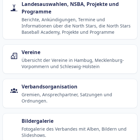
Landesauswahlen, NSBA, Projekte und
Programme
Berichte, Ankündigungen, Termine und
Informationen über die North Stars, die North Stars
Baseball Academy, Projekte und Programme
Vereine
Übersicht der Vereine in Hambug, Mecklenburg-
Vorpommern und Schleswig-Holstein
Verbandsorganisation
Gremien, Ansprechpartner, Satzungen und
Ordnungen.
Bildergalerie
Fotogalerie des Verbandes mit Alben, Bildern und
Slideshows.