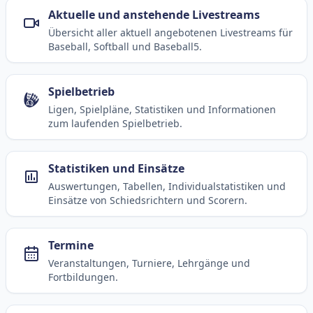
Aktuelle und anstehende Livestreams
Übersicht aller aktuell angebotenen Livestreams für
Baseball, Softball und Baseball5.
Spielbetrieb
Ligen, Spielpläne, Statistiken und Informationen
zum laufenden Spielbetrieb.
Statistiken und Einsätze
Auswertungen, Tabellen, Individualstatistiken und
Einsätze von Schiedsrichtern und Scorern.
Termine
Veranstaltungen, Turniere, Lehrgänge und
Fortbildungen.