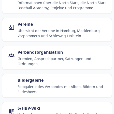
Informationen über die North Stars, die North Stars
Baseball Academy, Projekte und Programme
Vereine
Übersicht der Vereine in Hambug, Mecklenburg-
Vorpommern und Schleswig-Holstein
Verbandsorganisation
Gremien, Ansprechpartner, Satzungen und
Ordnungen.
Bildergalerie
Fotogalerie des Verbandes mit Alben, Bildern und
Slideshows.
S/HBV-Wiki