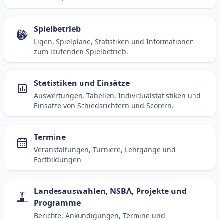
Spielbetrieb
Ligen, Spielpläne, Statistiken und Informationen
zum laufenden Spielbetrieb.
Statistiken und Einsätze
Auswertungen, Tabellen, Individualstatistiken und
Einsätze von Schiedsrichtern und Scorern.
Termine
Veranstaltungen, Turniere, Lehrgänge und
Fortbildungen.
Landesauswahlen, NSBA, Projekte und
Programme
Berichte, Ankündigungen, Termine und